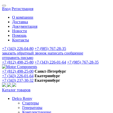
Вход
Регистрация
О компании
Доставка
Документация
Новости
Помощь
Контакты
+7 (343) 226-04-80
+7 (985) 767-28-35
заказать обратный звонок
написать сообщение
отправить письмо
+7 (812) 498-25-80
+7 (343) 226-01-64
+7 (985) 767-28-35
+7 (812) 498-25-00
Санкт-Петербург
+7 (343) 226-01-64
Екатеринбург
+7 (343) 237-30-32
Екатеринбург
Каталог товаров
Delco Remy
Стартеры
Генераторы
Комплектующие