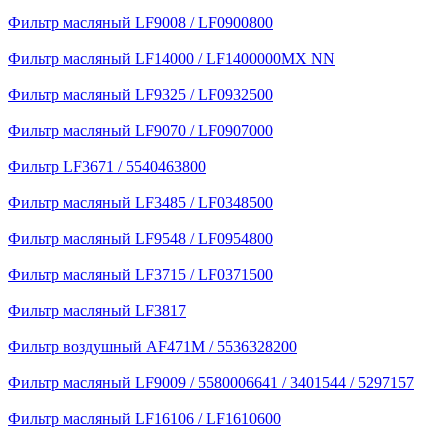
Фильтр масляный LF9008 / LF0900800
Фильтр масляный LF14000 / LF1400000MX NN
Фильтр масляный LF9325 / LF0932500
Фильтр масляный LF9070 / LF0907000
Фильтр LF3671 / 5540463800
Фильтр масляный LF3485 / LF0348500
Фильтр масляный LF9548 / LF0954800
Фильтр масляный LF3715 / LF0371500
Фильтр масляный LF3817
Фильтр воздушный AF471M / 5536328200
Фильтр масляный LF9009 / 5580006641 / 3401544 / 5297157
Фильтр масляный LF16106 / LF1610600