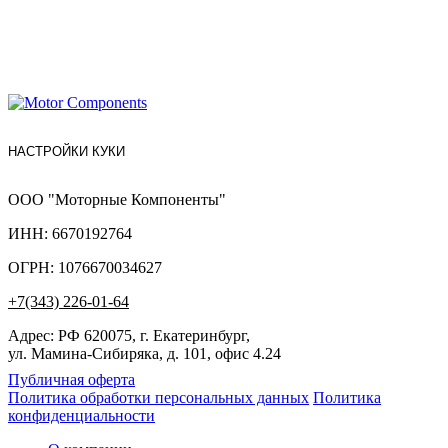
НАСТРОЙКИ КУКИ
ООО "Моторные Компоненты"
ИНН: 6670192764
ОГРН: 1076670034627
+7(343) 226-01-64
Адрес: РФ 620075, г. Екатеринбург,
ул. Мамина-Сибиряка, д. 101, офис 4.24
Публичная оферта
Политика обработки персональных данных
Политика
конфиденциальности