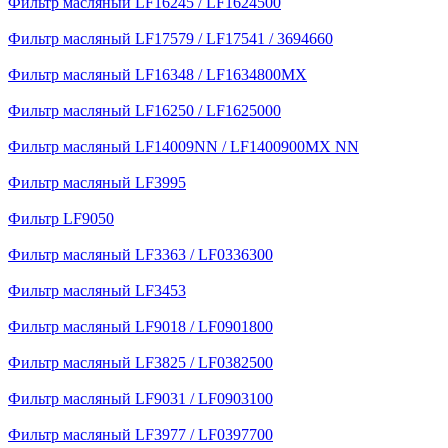
Фильтр масляный LF16245 / LF1624500
Фильтр масляный LF17579 / LF17541 / 3694660
Фильтр масляный LF16348 / LF1634800MX
Фильтр масляный LF16250 / LF1625000
Фильтр масляный LF14009NN / LF1400900MX NN
Фильтр масляный LF3995
Фильтр LF9050
Фильтр масляный LF3363 / LF0336300
Фильтр масляный LF3453
Фильтр масляный LF9018 / LF0901800
Фильтр масляный LF3825 / LF0382500
Фильтр масляный LF9031 / LF0903100
Фильтр масляный LF3977 / LF0397700