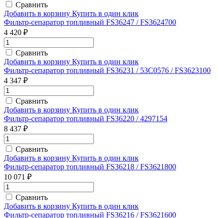
Сравнить
Добавить в корзину
Купить в один клик
Фильтр-сепаратор топливный FS36247 / FS3624700
4 420 ₽
Сравнить
Добавить в корзину
Купить в один клик
Фильтр-сепаратор топливный FS36231 / 53C0576 / FS3623100
4 347 ₽
Сравнить
Добавить в корзину
Купить в один клик
Фильтр-сепаратор топливный FS36220 / 4297154
8 437 ₽
Сравнить
Добавить в корзину
Купить в один клик
Фильтр-сепаратор топливный FS36218 / FS3621800
10 071 ₽
Сравнить
Добавить в корзину
Купить в один клик
Фильтр-сепаратор топливный FS36216 / FS3621600