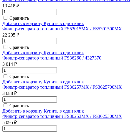
13 418 ₽
Сравнить
Добавить в корзину
Купить в один клик
Фильтр-сепаратор топливный FS53015MX / FS5301500MX
22 295 ₽
Сравнить
Добавить в корзину
Купить в один клик
Фильтр-сепаратор топливный FS36260 / 4327370
3 014 ₽
Сравнить
Добавить в корзину
Купить в один клик
Фильтр-сепаратор топливный FS36257MX / FS3625700MX
3 688 ₽
Сравнить
Добавить в корзину
Купить в один клик
Фильтр-сепаратор топливный FS36253MX / FS3625300MX
5 095 ₽