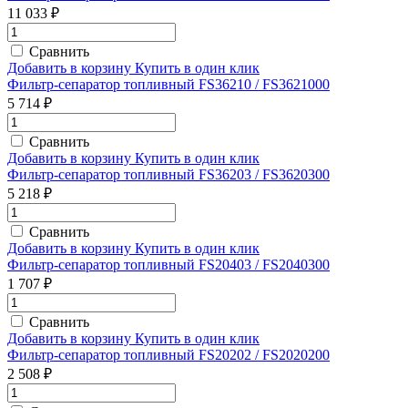
11 033 ₽
Сравнить
Добавить в корзину
Купить в один клик
Фильтр-сепаратор топливный FS36210 / FS3621000
5 714 ₽
Сравнить
Добавить в корзину
Купить в один клик
Фильтр-сепаратор топливный FS36203 / FS3620300
5 218 ₽
Сравнить
Добавить в корзину
Купить в один клик
Фильтр-сепаратор топливный FS20403 / FS2040300
1 707 ₽
Сравнить
Добавить в корзину
Купить в один клик
Фильтр-сепаратор топливный FS20202 / FS2020200
2 508 ₽