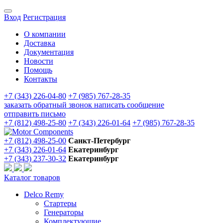
Вход
Регистрация
О компании
Доставка
Документация
Новости
Помощь
Контакты
+7 (343) 226-04-80
+7 (985) 767-28-35
заказать обратный звонок
написать сообщение
отправить письмо
+7 (812) 498-25-80
+7 (343) 226-01-64
+7 (985) 767-28-35
+7 (812) 498-25-00
Санкт-Петербург
+7 (343) 226-01-64
Екатеринбург
+7 (343) 237-30-32
Екатеринбург
Каталог товаров
Delco Remy
Стартеры
Генераторы
Комплектующие