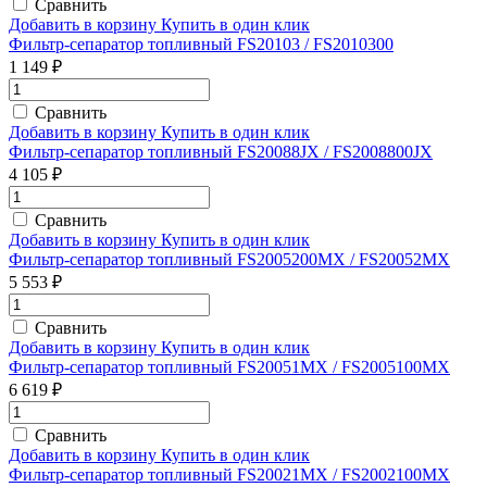
Сравнить
Добавить в корзину
Купить в один клик
Фильтр-сепаратор топливный FS20103 / FS2010300
1 149 ₽
Сравнить
Добавить в корзину
Купить в один клик
Фильтр-сепаратор топливный FS20088JX / FS2008800JX
4 105 ₽
Сравнить
Добавить в корзину
Купить в один клик
Фильтр-сепаратор топливный FS2005200MX / FS20052MX
5 553 ₽
Сравнить
Добавить в корзину
Купить в один клик
Фильтр-сепаратор топливный FS20051MX / FS2005100MX
6 619 ₽
Сравнить
Добавить в корзину
Купить в один клик
Фильтр-сепаратор топливный FS20021MX / FS2002100MX