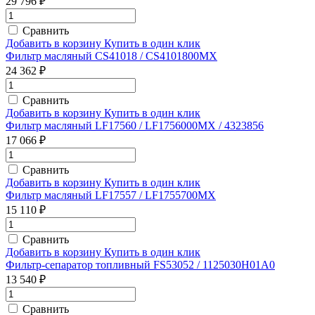
29 796 ₽
Сравнить
Добавить в корзину
Купить в один клик
Фильтр масляный CS41018 / CS4101800MX
24 362 ₽
Сравнить
Добавить в корзину
Купить в один клик
Фильтр масляный LF17560 / LF1756000MX / 4323856
17 066 ₽
Сравнить
Добавить в корзину
Купить в один клик
Фильтр масляный LF17557 / LF1755700MX
15 110 ₽
Сравнить
Добавить в корзину
Купить в один клик
Фильтр-сепаратор топливный FS53052 / 1125030H01A0
13 540 ₽
Сравнить