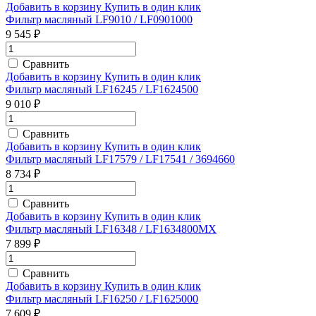
Добавить в корзину
Купить в один клик
Фильтр масляный LF9010 / LF0901000
9 545 ₽
Сравнить
Добавить в корзину
Купить в один клик
Фильтр масляный LF16245 / LF1624500
9 010 ₽
Сравнить
Добавить в корзину
Купить в один клик
Фильтр масляный LF17579 / LF17541 / 3694660
8 734 ₽
Сравнить
Добавить в корзину
Купить в один клик
Фильтр масляный LF16348 / LF1634800MX
7 899 ₽
Сравнить
Добавить в корзину
Купить в один клик
Фильтр масляный LF16250 / LF1625000
7 609 ₽