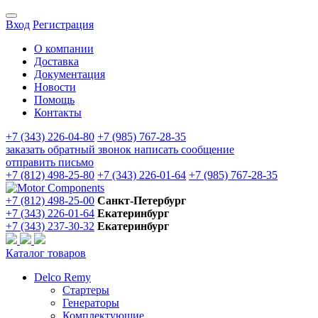
Вход
Регистрация
О компании
Доставка
Документация
Новости
Помощь
Контакты
+7 (343) 226-04-80
+7 (985) 767-28-35
заказать обратный звонок
написать сообщение
отправить письмо
+7 (812) 498-25-80
+7 (343) 226-01-64
+7 (985) 767-28-35
+7 (812) 498-25-00
Санкт-Петербург
+7 (343) 226-01-64
Екатеринбург
+7 (343) 237-30-32
Екатеринбург
Каталог товаров
Delco Remy
Стартеры
Генераторы
Комплектующие