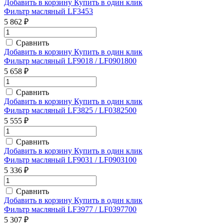
Добавить в корзину
Купить в один клик
Фильтр масляный LF3453
5 862 ₽
Сравнить
Добавить в корзину
Купить в один клик
Фильтр масляный LF9018 / LF0901800
5 658 ₽
Сравнить
Добавить в корзину
Купить в один клик
Фильтр масляный LF3825 / LF0382500
5 555 ₽
Сравнить
Добавить в корзину
Купить в один клик
Фильтр масляный LF9031 / LF0903100
5 336 ₽
Сравнить
Добавить в корзину
Купить в один клик
Фильтр масляный LF3977 / LF0397700
5 307 ₽