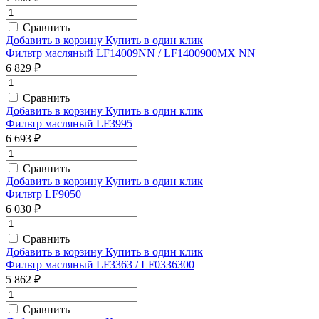
Сравнить
Добавить в корзину
Купить в один клик
Фильтр масляный LF14009NN / LF1400900MX NN
6 829 ₽
Сравнить
Добавить в корзину
Купить в один клик
Фильтр масляный LF3995
6 693 ₽
Сравнить
Добавить в корзину
Купить в один клик
Фильтр LF9050
6 030 ₽
Сравнить
Добавить в корзину
Купить в один клик
Фильтр масляный LF3363 / LF0336300
5 862 ₽
Сравнить