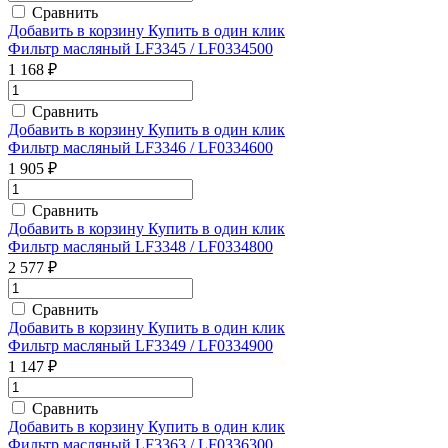
Сравнить
Добавить в корзину
Купить в один клик
Фильтр масляный LF3345 / LF0334500
1 168 ₽
Сравнить
Добавить в корзину
Купить в один клик
Фильтр масляный LF3346 / LF0334600
1 905 ₽
Сравнить
Добавить в корзину
Купить в один клик
Фильтр масляный LF3348 / LF0334800
2 577 ₽
Сравнить
Добавить в корзину
Купить в один клик
Фильтр масляный LF3349 / LF0334900
1 147 ₽
Сравнить
Добавить в корзину
Купить в один клик
Фильтр масляный LF3363 / LF0336300