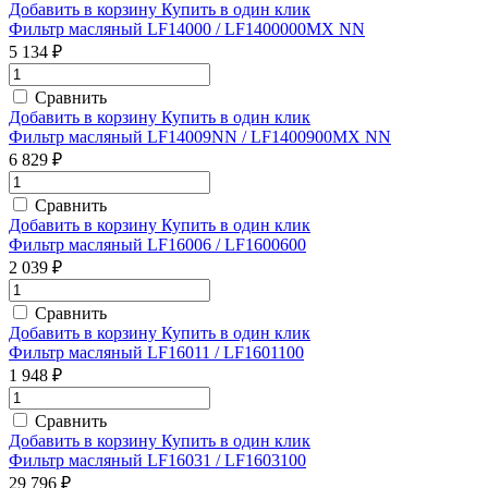
Добавить в корзину
Купить в один клик
Фильтр масляный LF14000 / LF1400000MX NN
5 134 ₽
Сравнить
Добавить в корзину
Купить в один клик
Фильтр масляный LF14009NN / LF1400900MX NN
6 829 ₽
Сравнить
Добавить в корзину
Купить в один клик
Фильтр масляный LF16006 / LF1600600
2 039 ₽
Сравнить
Добавить в корзину
Купить в один клик
Фильтр масляный LF16011 / LF1601100
1 948 ₽
Сравнить
Добавить в корзину
Купить в один клик
Фильтр масляный LF16031 / LF1603100
29 796 ₽