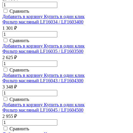
Сравнить
Добавить в корзину
Купить в один клик
Фильтр масляный LF16034 / LF1603400
1 301 ₽
Сравнить
Добавить в корзину
Купить в один клик
Фильтр масляный LF16035 / LF1603500
2 625 ₽
Сравнить
Добавить в корзину
Купить в один клик
Фильтр масляный LF16043 / LF1604300
3 348 ₽
Сравнить
Добавить в корзину
Купить в один клик
Фильтр масляный LF16045 / LF1604500
2 955 ₽
Сравнить