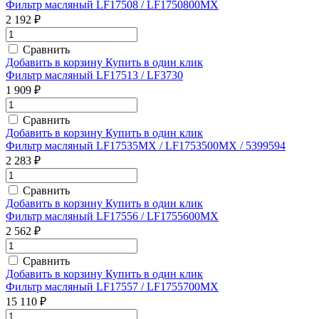
Фильтр масляный LF17508 / LF1750800MX
2 192 ₽
Сравнить
Добавить в корзину
Купить в один клик
Фильтр масляный LF17513 / LF3730
1 909 ₽
Сравнить
Добавить в корзину
Купить в один клик
Фильтр масляный LF17535MX / LF1753500MX / 5399594
2 283 ₽
Сравнить
Добавить в корзину
Купить в один клик
Фильтр масляный LF17556 / LF1755600MX
2 562 ₽
Сравнить
Добавить в корзину
Купить в один клик
Фильтр масляный LF17557 / LF1755700MX
15 110 ₽