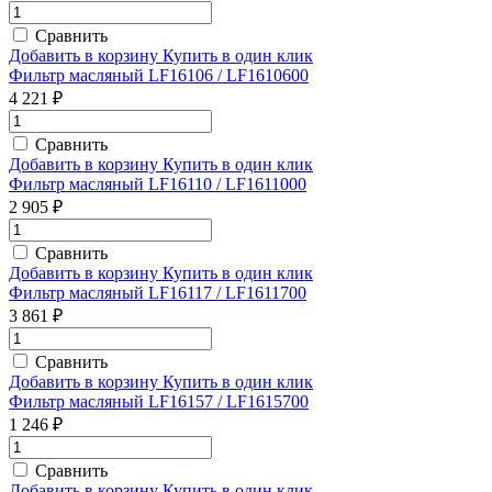
Сравнить
Добавить в корзину
Купить в один клик
Фильтр масляный LF16106 / LF1610600
4 221 ₽
Сравнить
Добавить в корзину
Купить в один клик
Фильтр масляный LF16110 / LF1611000
2 905 ₽
Сравнить
Добавить в корзину
Купить в один клик
Фильтр масляный LF16117 / LF1611700
3 861 ₽
Сравнить
Добавить в корзину
Купить в один клик
Фильтр масляный LF16157 / LF1615700
1 246 ₽
Сравнить
Добавить в корзину
Купить в один клик