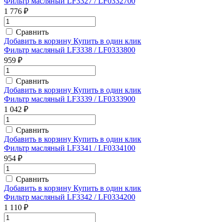
Фильтр масляный LF3327 / LF0332700
1 776 ₽
Сравнить
Добавить в корзину
Купить в один клик
Фильтр масляный LF3338 / LF0333800
959 ₽
Сравнить
Добавить в корзину
Купить в один клик
Фильтр масляный LF3339 / LF0333900
1 042 ₽
Сравнить
Добавить в корзину
Купить в один клик
Фильтр масляный LF3341 / LF0334100
954 ₽
Сравнить
Добавить в корзину
Купить в один клик
Фильтр масляный LF3342 / LF0334200
1 110 ₽