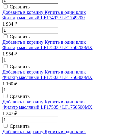
Сравнить
Добавить в корзину
Купить в один клик
Фильтр масляный LF17492 / LF1749200
1 934 ₽
Сравнить
Добавить в корзину
Купить в один клик
Фильтр масляный LF17502 / LF1750200MX
1 954 ₽
Сравнить
Добавить в корзину
Купить в один клик
Фильтр масляный LF17503 / LF1750300MX
1 160 ₽
Сравнить
Добавить в корзину
Купить в один клик
Фильтр масляный LF17505 / LF1750500MX
1 247 ₽
Сравнить
Добавить в корзину
Купить в один клик