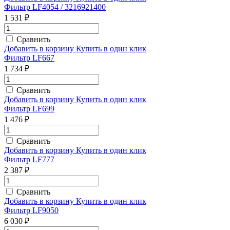
Фильтр LF4054 / 3216921400
1 531 ₽
Сравнить
Добавить в корзину
Купить в один клик
Фильтр LF667
1 734 ₽
Сравнить
Добавить в корзину
Купить в один клик
Фильтр LF699
1 476 ₽
Сравнить
Добавить в корзину
Купить в один клик
Фильтр LF777
2 387 ₽
Сравнить
Добавить в корзину
Купить в один клик
Фильтр LF9050
6 030 ₽