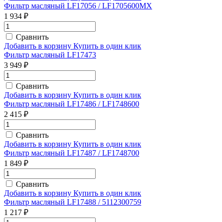
Фильтр масляный LF17056 / LF1705600MX
1 934 ₽
Сравнить
Добавить в корзину
Купить в один клик
Фильтр масляный LF17473
3 949 ₽
Сравнить
Добавить в корзину
Купить в один клик
Фильтр масляный LF17486 / LF1748600
2 415 ₽
Сравнить
Добавить в корзину
Купить в один клик
Фильтр масляный LF17487 / LF1748700
1 849 ₽
Сравнить
Добавить в корзину
Купить в один клик
Фильтр масляный LF17488 / 5112300759
1 217 ₽