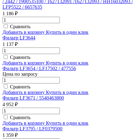
/ 2442 / 1900535100 / 1627132091 /1627132093 / HH16032093 /
LFP5522 / 6657635
1 186 ₽
Сравнить
Добавить в корзину
Купить в один клик
Фильтр LF3644
1 137 ₽
Сравнить
Добавить в корзину
Купить в один клик
Фильтр LF3654 / LF17502 / 477556
Цена по запросу
Сравнить
Добавить в корзину
Купить в один клик
Фильтр LF3671 / 5540463800
4 952 ₽
Сравнить
Добавить в корзину
Купить в один клик
Фильтр LF3795 / LF0379500
1 359 ₽