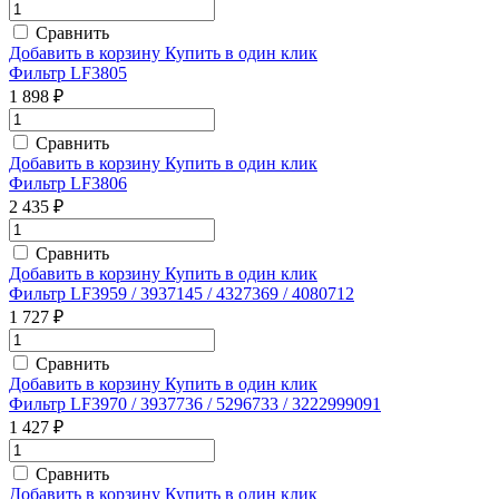
Сравнить
Добавить в корзину
Купить в один клик
Фильтр LF3805
1 898 ₽
Сравнить
Добавить в корзину
Купить в один клик
Фильтр LF3806
2 435 ₽
Сравнить
Добавить в корзину
Купить в один клик
Фильтр LF3959 / 3937145 / 4327369 / 4080712
1 727 ₽
Сравнить
Добавить в корзину
Купить в один клик
Фильтр LF3970 / 3937736 / 5296733 / 3222999091
1 427 ₽
Сравнить
Добавить в корзину
Купить в один клик