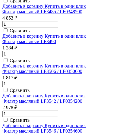
Сравнить
Добавить в корзину
Купить в один клик
Фильтр масляный LF3485 / LF0348500
4 853 ₽
Сравнить
Добавить в корзину
Купить в один клик
Фильтр масляный LF3490
1 284 ₽
Сравнить
Добавить в корзину
Купить в один клик
Фильтр масляный LF3506 / LF0350600
1 817 ₽
Сравнить
Добавить в корзину
Купить в один клик
Фильтр масляный LF3542 / LF0354200
2 978 ₽
Сравнить
Добавить в корзину
Купить в один клик
Фильтр масляный LF3546 / LF0354600