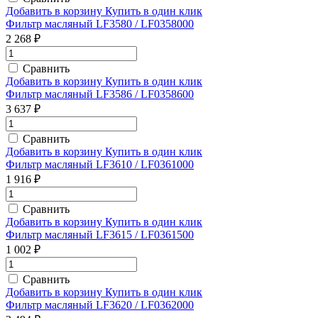
Добавить в корзину
Купить в один клик
Фильтр масляный LF3580 / LF0358000
2 268 ₽
Сравнить
Добавить в корзину
Купить в один клик
Фильтр масляный LF3586 / LF0358600
3 637 ₽
Сравнить
Добавить в корзину
Купить в один клик
Фильтр масляный LF3610 / LF0361000
1 916 ₽
Сравнить
Добавить в корзину
Купить в один клик
Фильтр масляный LF3615 / LF0361500
1 002 ₽
Сравнить
Добавить в корзину
Купить в один клик
Фильтр масляный LF3620 / LF0362000