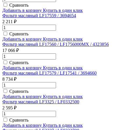
Сравнить
Добавить в корзину
Купить в один клик
Фильтр масляный LF17559 / 3694654
2 211 ₽
Сравнить
Добавить в корзину
Купить в один клик
Фильтр масляный LF17560 / LF1756000MX / 4323856
17 066 ₽
Сравнить
Добавить в корзину
Купить в один клик
Фильтр масляный LF17579 / LF17541 / 3694660
8 734 ₽
Сравнить
Добавить в корзину
Купить в один клик
Фильтр масляный LF3325 / LF0332500
2 595 ₽
Сравнить
Добавить в корзину
Купить в один клик