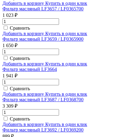
Добавить в корзину
Купить в один клик
Фильтр масляный LF3657 / LF0365700
1 023 ₽
Сравнить
Добавить в корзину
Купить в один клик
Фильтр масляный LF3659 / LF0365900
1 650 ₽
Сравнить
Добавить в корзину
Купить в один клик
Фильтр масляный LF3664
1 941 ₽
Сравнить
Добавить в корзину
Купить в один клик
Фильтр масляный LF3687 / LF0368700
3 309 ₽
Сравнить
Добавить в корзину
Купить в один клик
Фильтр масляный LF3692 / LF0369200
889 ₽