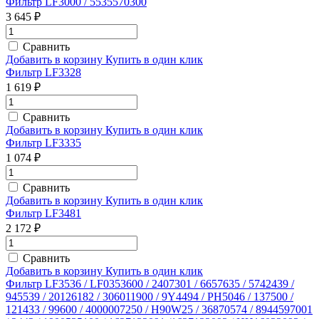
Фильтр LF3000 / 5535570300
3 645 ₽
Сравнить
Добавить в корзину
Купить в один клик
Фильтр LF3328
1 619 ₽
Сравнить
Добавить в корзину
Купить в один клик
Фильтр LF3335
1 074 ₽
Сравнить
Добавить в корзину
Купить в один клик
Фильтр LF3481
2 172 ₽
Сравнить
Добавить в корзину
Купить в один клик
Фильтр LF3536 / LF0353600 / 2407301 / 6657635 / 5742439 /
945539 / 20126182 / 306011900 / 9Y4494 / PH5046 / 137500 /
121433 / 99600 / 4000007250 / H90W25 / 36870574 / 8944597001