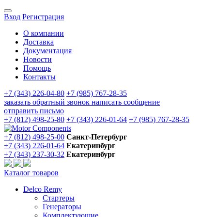
Вход
Регистрация
О компании
Доставка
Документация
Новости
Помощь
Контакты
+7 (343) 226-04-80
+7 (985) 767-28-35
заказать обратный звонок
написать сообщение
отправить письмо
+7 (812) 498-25-80
+7 (343) 226-01-64
+7 (985) 767-28-35
+7 (812) 498-25-00
Санкт-Петербург
+7 (343) 226-01-64
Екатеринбург
+7 (343) 237-30-32
Екатеринбург
Каталог товаров
Delco Remy
Стартеры
Генераторы
Комплектующие