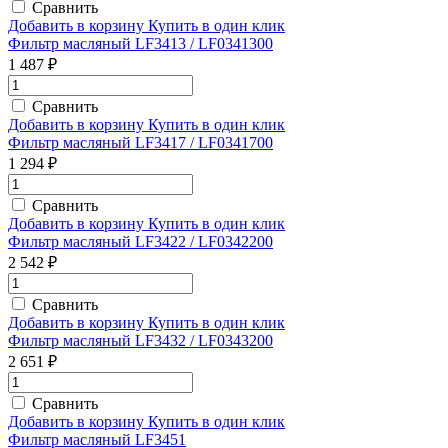
Сравнить
Добавить в корзину
Купить в один клик
Фильтр масляный LF3413 / LF0341300
1 487 ₽
Сравнить
Добавить в корзину
Купить в один клик
Фильтр масляный LF3417 / LF0341700
1 294 ₽
Сравнить
Добавить в корзину
Купить в один клик
Фильтр масляный LF3422 / LF0342200
2 542 ₽
Сравнить
Добавить в корзину
Купить в один клик
Фильтр масляный LF3432 / LF0343200
2 651 ₽
Сравнить
Добавить в корзину
Купить в один клик
Фильтр масляный LF3451