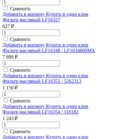
Сравнить
Добавить в корзину
Купить в один клик
Фильтр масляный LF16327
627 ₽
Сравнить
Добавить в корзину
Купить в один клик
Фильтр масляный LF16348 / LF1634800MX
7 899 ₽
Сравнить
Добавить в корзину
Купить в один клик
Фильтр масляный LF16352 / 5262313
1 150 ₽
Сравнить
Добавить в корзину
Купить в один клик
Фильтр масляный LF16354 / 116182
1 243 ₽
Сравнить
Добавить в корзину
Купить в один клик