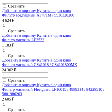
Сравнить
Добавить в корзину
Купить в один клик
Фильтр воздушный AF471M / 5536328200
4 624 ₽
Сравнить
Добавить в корзину
Купить в один клик
Фильтр масляны LF3532
1 183 ₽
Сравнить
Добавить в корзину
Купить в один клик
Фильтр масляный CS41018 / CS4101800MX
24 362 ₽
Сравнить
Добавить в корзину
Купить в один клик
Фильтр масляный Fleetguard LF16015 / 4989314 / 84228510 /
5801986263
2 605 ₽
Сравнить