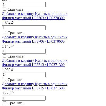
Сравнить
Добавить в корзину
Купить в один клик
Фильтр масляный LF3703 / LF0370300
1 684 ₽
Сравнить
Добавить в корзину
Купить в один клик
Фильтр масляный LF3706 / LF0370600
1 143 ₽
Сравнить
Добавить в корзину
Купить в один клик
Фильтр масляный LF3713 / LF0371300
1 989 ₽
Сравнить
Добавить в корзину
Купить в один клик
Фильтр масляный LF3715 / LF0371500
4 775 ₽
Сравнить