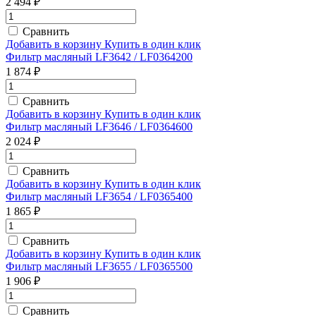
2 494 ₽
Сравнить
Добавить в корзину
Купить в один клик
Фильтр масляный LF3642 / LF0364200
1 874 ₽
Сравнить
Добавить в корзину
Купить в один клик
Фильтр масляный LF3646 / LF0364600
2 024 ₽
Сравнить
Добавить в корзину
Купить в один клик
Фильтр масляный LF3654 / LF0365400
1 865 ₽
Сравнить
Добавить в корзину
Купить в один клик
Фильтр масляный LF3655 / LF0365500
1 906 ₽
Сравнить