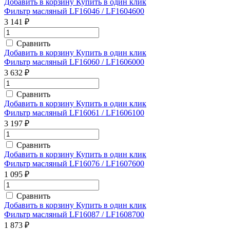
Добавить в корзину
Купить в один клик
Фильтр масляный LF16046 / LF1604600
3 141 ₽
Сравнить
Добавить в корзину
Купить в один клик
Фильтр масляный LF16060 / LF1606000
3 632 ₽
Сравнить
Добавить в корзину
Купить в один клик
Фильтр масляный LF16061 / LF1606100
3 197 ₽
Сравнить
Добавить в корзину
Купить в один клик
Фильтр масляный LF16076 / LF1607600
1 095 ₽
Сравнить
Добавить в корзину
Купить в один клик
Фильтр масляный LF16087 / LF1608700
1 873 ₽