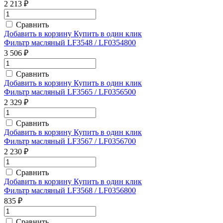
2 213 ₽
Сравнить
Добавить в корзину
Купить в один клик
Фильтр масляный LF3548 / LF0354800
3 506 ₽
Сравнить
Добавить в корзину
Купить в один клик
Фильтр масляный LF3565 / LF0356500
2 329 ₽
Сравнить
Добавить в корзину
Купить в один клик
Фильтр масляный LF3567 / LF0356700
2 230 ₽
Сравнить
Добавить в корзину
Купить в один клик
Фильтр масляный LF3568 / LF0356800
835 ₽
Сравнить