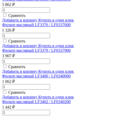
5 862 ₽
Сравнить
Добавить в корзину
Купить в один клик
Фильтр масляный LF3376 / LF0337600
1 326 ₽
Сравнить
Добавить в корзину
Купить в один клик
Фильтр масляный LF3379 / LF0337900
3 907 ₽
Сравнить
Добавить в корзину
Купить в один клик
Фильтр масляный LF3400 / LF0340000
1 062 ₽
Сравнить
Добавить в корзину
Купить в один клик
Фильтр масляный LF3402 / LF0340200
1 442 ₽