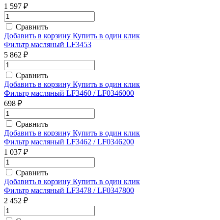
1 597 ₽
Сравнить
Добавить в корзину
Купить в один клик
Фильтр масляный LF3453
5 862 ₽
Сравнить
Добавить в корзину
Купить в один клик
Фильтр масляный LF3460 / LF0346000
698 ₽
Сравнить
Добавить в корзину
Купить в один клик
Фильтр масляный LF3462 / LF0346200
1 037 ₽
Сравнить
Добавить в корзину
Купить в один клик
Фильтр масляный LF3478 / LF0347800
2 452 ₽