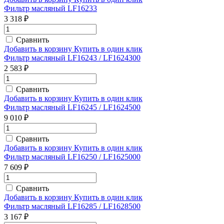
Фильтр масляный LF16233
3 318 ₽
Сравнить
Добавить в корзину
Купить в один клик
Фильтр масляный LF16243 / LF1624300
2 583 ₽
Сравнить
Добавить в корзину
Купить в один клик
Фильтр масляный LF16245 / LF1624500
9 010 ₽
Сравнить
Добавить в корзину
Купить в один клик
Фильтр масляный LF16250 / LF1625000
7 609 ₽
Сравнить
Добавить в корзину
Купить в один клик
Фильтр масляный LF16285 / LF1628500
3 167 ₽