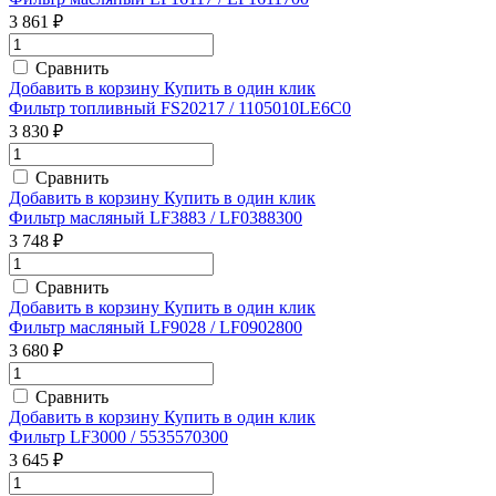
3 861 ₽
Сравнить
Добавить в корзину
Купить в один клик
Фильтр топливный FS20217 / 1105010LE6C0
3 830 ₽
Сравнить
Добавить в корзину
Купить в один клик
Фильтр масляный LF3883 / LF0388300
3 748 ₽
Сравнить
Добавить в корзину
Купить в один клик
Фильтр масляный LF9028 / LF0902800
3 680 ₽
Сравнить
Добавить в корзину
Купить в один клик
Фильтр LF3000 / 5535570300
3 645 ₽