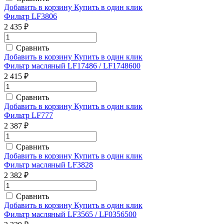
Добавить в корзину
Купить в один клик
Фильтр LF3806
2 435 ₽
Сравнить
Добавить в корзину
Купить в один клик
Фильтр масляный LF17486 / LF1748600
2 415 ₽
Сравнить
Добавить в корзину
Купить в один клик
Фильтр LF777
2 387 ₽
Сравнить
Добавить в корзину
Купить в один клик
Фильтр масляный LF3828
2 382 ₽
Сравнить
Добавить в корзину
Купить в один клик
Фильтр масляный LF3565 / LF0356500