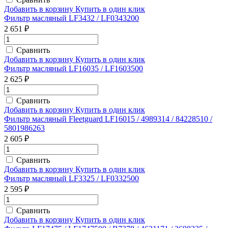
Добавить в корзину
Купить в один клик
Фильтр масляный LF3432 / LF0343200
2 651 ₽
Сравнить
Добавить в корзину
Купить в один клик
Фильтр масляный LF16035 / LF1603500
2 625 ₽
Сравнить
Добавить в корзину
Купить в один клик
Фильтр масляный Fleetguard LF16015 / 4989314 / 84228510 /
5801986263
2 605 ₽
Сравнить
Добавить в корзину
Купить в один клик
Фильтр масляный LF3325 / LF0332500
2 595 ₽
Сравнить
Добавить в корзину
Купить в один клик