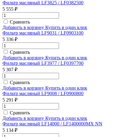
Фильтр масляный LF3825 / LF0382500
5 555 ₽
Сравнить
Добавить в корзину
Купить в один клик
Фильтр масляный LF9031 / LF0903100
5 336 ₽
Сравнить
Добавить в корзину
Купить в один клик
Фильтр масляный LF3977 / LF0397700
5 307 ₽
Сравнить
Добавить в корзину
Купить в один клик
Фильтр масляный LF9008 / LF0900800
5 291 ₽
Сравнить
Добавить в корзину
Купить в один клик
Фильтр масляный LF14000 / LF1400000MX NN
5 134 ₽