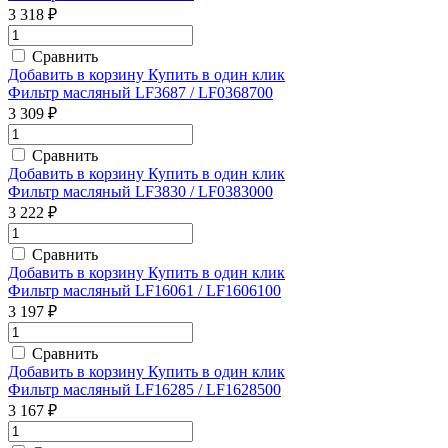
3 318 ₽
Сравнить
Добавить в корзину
Купить в один клик
Фильтр масляный LF3687 / LF0368700
3 309 ₽
Сравнить
Добавить в корзину
Купить в один клик
Фильтр масляный LF3830 / LF0383000
3 222 ₽
Сравнить
Добавить в корзину
Купить в один клик
Фильтр масляный LF16061 / LF1606100
3 197 ₽
Сравнить
Добавить в корзину
Купить в один клик
Фильтр масляный LF16285 / LF1628500
3 167 ₽