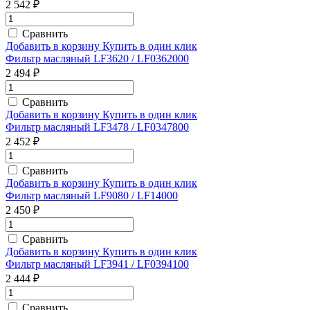
2 542 ₽
Сравнить
Добавить в корзину
Купить в один клик
Фильтр масляный LF3620 / LF0362000
2 494 ₽
Сравнить
Добавить в корзину
Купить в один клик
Фильтр масляный LF3478 / LF0347800
2 452 ₽
Сравнить
Добавить в корзину
Купить в один клик
Фильтр масляный LF9080 / LF14000
2 450 ₽
Сравнить
Добавить в корзину
Купить в один клик
Фильтр масляный LF3941 / LF0394100
2 444 ₽
Сравнить