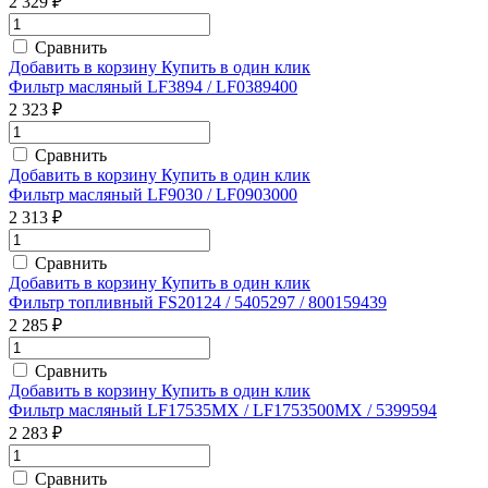
2 329 ₽
Сравнить
Добавить в корзину
Купить в один клик
Фильтр масляный LF3894 / LF0389400
2 323 ₽
Сравнить
Добавить в корзину
Купить в один клик
Фильтр масляный LF9030 / LF0903000
2 313 ₽
Сравнить
Добавить в корзину
Купить в один клик
Фильтр топливный FS20124 / 5405297 / 800159439
2 285 ₽
Сравнить
Добавить в корзину
Купить в один клик
Фильтр масляный LF17535MX / LF1753500MX / 5399594
2 283 ₽
Сравнить