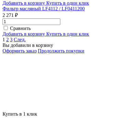
Добавить в корзину
Купить в один клик
Фильтр масляный LF4112 / LF0411200
2 271 ₽
Сравнить
Добавить в корзину
Купить в один клик
1
2
3
След.
Вы добавили в корзину
Оформить заказ
Продолжить покупки
Купить в 1 клик