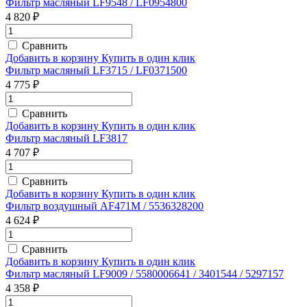
Фильтр масляный LF9548 / LF0954800
4 820 ₽
Сравнить
Добавить в корзину
Купить в один клик
Фильтр масляный LF3715 / LF0371500
4 775 ₽
Сравнить
Добавить в корзину
Купить в один клик
Фильтр масляный LF3817
4 707 ₽
Сравнить
Добавить в корзину
Купить в один клик
Фильтр воздушный AF471M / 5536328200
4 624 ₽
Сравнить
Добавить в корзину
Купить в один клик
Фильтр масляный LF9009 / 5580006641 / 3401544 / 5297157
4 358 ₽