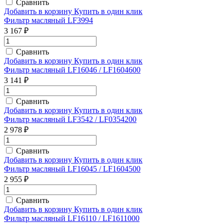
Сравнить
Добавить в корзину
Купить в один клик
Фильтр масляный LF3994
3 167 ₽
Сравнить
Добавить в корзину
Купить в один клик
Фильтр масляный LF16046 / LF1604600
3 141 ₽
Сравнить
Добавить в корзину
Купить в один клик
Фильтр масляный LF3542 / LF0354200
2 978 ₽
Сравнить
Добавить в корзину
Купить в один клик
Фильтр масляный LF16045 / LF1604500
2 955 ₽
Сравнить
Добавить в корзину
Купить в один клик
Фильтр масляный LF16110 / LF1611000