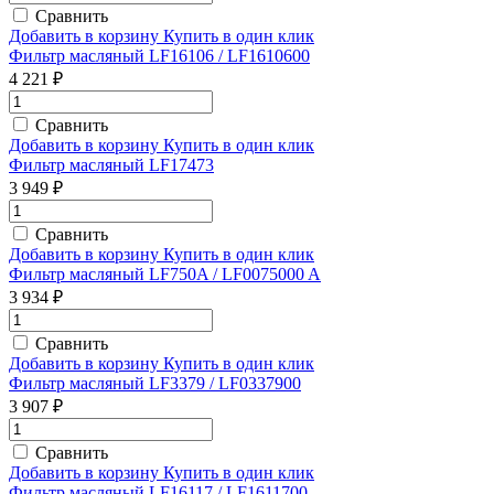
Сравнить
Добавить в корзину
Купить в один клик
Фильтр масляный LF16106 / LF1610600
4 221 ₽
Сравнить
Добавить в корзину
Купить в один клик
Фильтр масляный LF17473
3 949 ₽
Сравнить
Добавить в корзину
Купить в один клик
Фильтр масляный LF750A / LF0075000 A
3 934 ₽
Сравнить
Добавить в корзину
Купить в один клик
Фильтр масляный LF3379 / LF0337900
3 907 ₽
Сравнить
Добавить в корзину
Купить в один клик
Фильтр масляный LF16117 / LF1611700