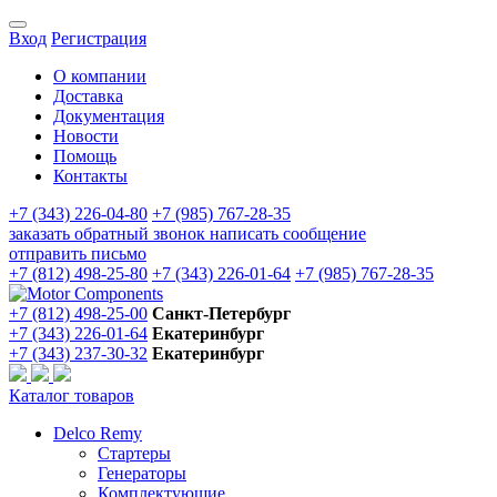
Вход
Регистрация
О компании
Доставка
Документация
Новости
Помощь
Контакты
+7 (343) 226-04-80
+7 (985) 767-28-35
заказать обратный звонок
написать сообщение
отправить письмо
+7 (812) 498-25-80
+7 (343) 226-01-64
+7 (985) 767-28-35
+7 (812) 498-25-00
Санкт-Петербург
+7 (343) 226-01-64
Екатеринбург
+7 (343) 237-30-32
Екатеринбург
Каталог товаров
Delco Remy
Стартеры
Генераторы
Комплектующие