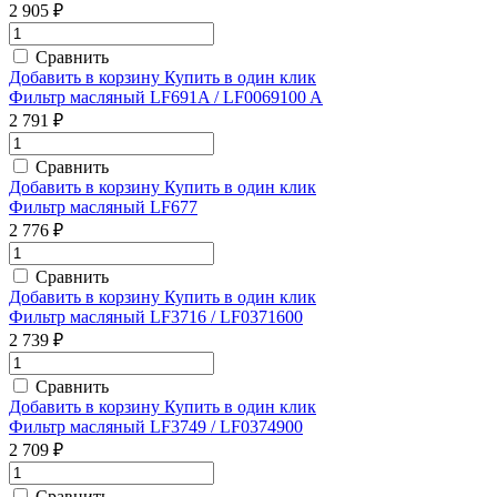
2 905 ₽
Сравнить
Добавить в корзину
Купить в один клик
Фильтр масляный LF691A / LF0069100 A
2 791 ₽
Сравнить
Добавить в корзину
Купить в один клик
Фильтр масляный LF677
2 776 ₽
Сравнить
Добавить в корзину
Купить в один клик
Фильтр масляный LF3716 / LF0371600
2 739 ₽
Сравнить
Добавить в корзину
Купить в один клик
Фильтр масляный LF3749 / LF0374900
2 709 ₽
Сравнить