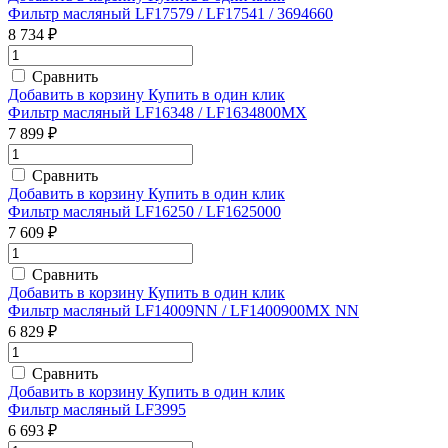
Фильтр масляный LF17579 / LF17541 / 3694660
8 734 ₽
Сравнить
Добавить в корзину
Купить в один клик
Фильтр масляный LF16348 / LF1634800MX
7 899 ₽
Сравнить
Добавить в корзину
Купить в один клик
Фильтр масляный LF16250 / LF1625000
7 609 ₽
Сравнить
Добавить в корзину
Купить в один клик
Фильтр масляный LF14009NN / LF1400900MX NN
6 829 ₽
Сравнить
Добавить в корзину
Купить в один клик
Фильтр масляный LF3995
6 693 ₽