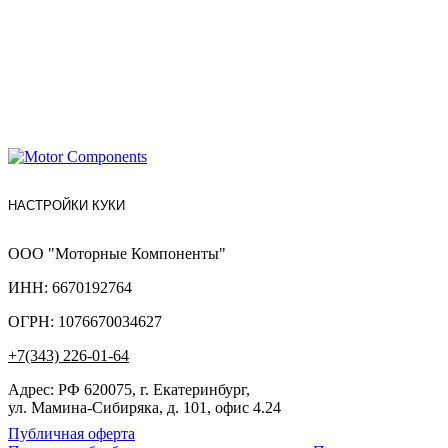
НАСТРОЙКИ КУКИ
ООО "Моторные Компоненты"
ИНН: 6670192764
ОГРН: 1076670034627
+7(343) 226-01-64
Адрес: РФ 620075, г. Екатеринбург,
ул. Мамина-Сибиряка, д. 101, офис 4.24
Публичная оферта