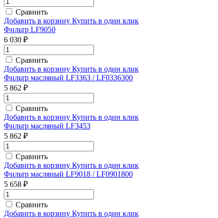
Сравнить
Добавить в корзину
Купить в один клик
Фильтр LF9050
6 030 ₽
Сравнить
Добавить в корзину
Купить в один клик
Фильтр масляный LF3363 / LF0336300
5 862 ₽
Сравнить
Добавить в корзину
Купить в один клик
Фильтр масляный LF3453
5 862 ₽
Сравнить
Добавить в корзину
Купить в один клик
Фильтр масляный LF9018 / LF0901800
5 658 ₽
Сравнить
Добавить в корзину
Купить в один клик