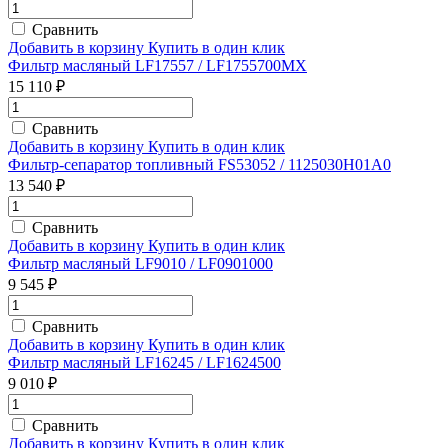
Сравнить
Добавить в корзину
Купить в один клик
Фильтр масляный LF17557 / LF1755700MX
15 110 ₽
Сравнить
Добавить в корзину
Купить в один клик
Фильтр-сепаратор топливный FS53052 / 1125030H01A0
13 540 ₽
Сравнить
Добавить в корзину
Купить в один клик
Фильтр масляный LF9010 / LF0901000
9 545 ₽
Сравнить
Добавить в корзину
Купить в один клик
Фильтр масляный LF16245 / LF1624500
9 010 ₽
Сравнить
Добавить в корзину
Купить в один клик