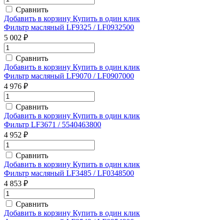
Сравнить
Добавить в корзину
Купить в один клик
Фильтр масляный LF9325 / LF0932500
5 002 ₽
Сравнить
Добавить в корзину
Купить в один клик
Фильтр масляный LF9070 / LF0907000
4 976 ₽
Сравнить
Добавить в корзину
Купить в один клик
Фильтр LF3671 / 5540463800
4 952 ₽
Сравнить
Добавить в корзину
Купить в один клик
Фильтр масляный LF3485 / LF0348500
4 853 ₽
Сравнить
Добавить в корзину
Купить в один клик