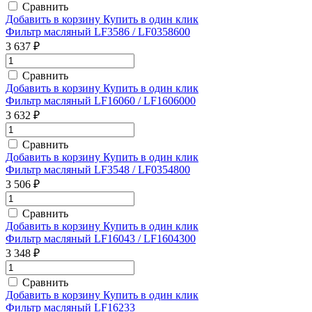
Сравнить
Добавить в корзину
Купить в один клик
Фильтр масляный LF3586 / LF0358600
3 637 ₽
Сравнить
Добавить в корзину
Купить в один клик
Фильтр масляный LF16060 / LF1606000
3 632 ₽
Сравнить
Добавить в корзину
Купить в один клик
Фильтр масляный LF3548 / LF0354800
3 506 ₽
Сравнить
Добавить в корзину
Купить в один клик
Фильтр масляный LF16043 / LF1604300
3 348 ₽
Сравнить
Добавить в корзину
Купить в один клик
Фильтр масляный LF16233