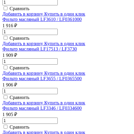
Сравнить
Добавить в корзину
Купить в один клик
Фильтр масляный LF3610 / LF0361000
1 916 ₽
Сравнить
Добавить в корзину
Купить в один клик
Фильтр масляный LF17513 / LF3730
1 909 ₽
Сравнить
Добавить в корзину
Купить в один клик
Фильтр масляный LF3655 / LF0365500
1 906 ₽
Сравнить
Добавить в корзину
Купить в один клик
Фильтр масляный LF3346 / LF0334600
1 905 ₽
Сравнить
Добавить в корзину
Купить в один клик