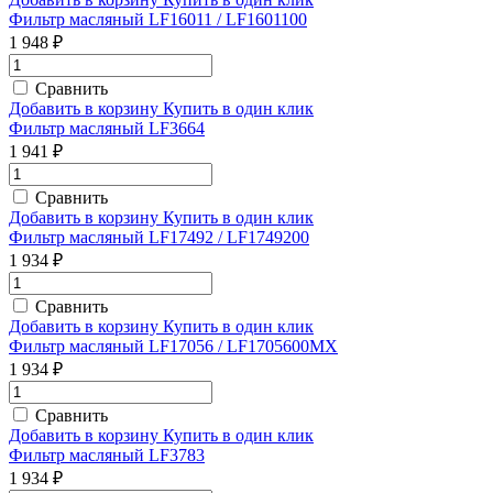
Фильтр масляный LF16011 / LF1601100
1 948 ₽
Сравнить
Добавить в корзину
Купить в один клик
Фильтр масляный LF3664
1 941 ₽
Сравнить
Добавить в корзину
Купить в один клик
Фильтр масляный LF17492 / LF1749200
1 934 ₽
Сравнить
Добавить в корзину
Купить в один клик
Фильтр масляный LF17056 / LF1705600MX
1 934 ₽
Сравнить
Добавить в корзину
Купить в один клик
Фильтр масляный LF3783
1 934 ₽