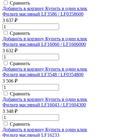
Сравнить
Добавить в корзину
Купить в один клик
Фильтр масляный LF3586 / LF0358600
3 637 ₽
Сравнить
Добавить в корзину
Купить в один клик
Фильтр масляный LF16060 / LF1606000
3 632 ₽
Сравнить
Добавить в корзину
Купить в один клик
Фильтр масляный LF3548 / LF0354800
3 506 ₽
Сравнить
Добавить в корзину
Купить в один клик
Фильтр масляный LF16043 / LF1604300
3 348 ₽
Сравнить
Добавить в корзину
Купить в один клик
Фильтр масляный LF16233