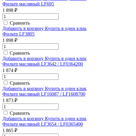
Фильтр масляный LF695
1 898 ₽
Сравнить
Добавить в корзину
Купить в один клик
Фильтр LF3805
1 898 ₽
Сравнить
Добавить в корзину
Купить в один клик
Фильтр масляный LF3642 / LF0364200
1 874 ₽
Сравнить
Добавить в корзину
Купить в один клик
Фильтр масляный LF16087 / LF1608700
1 873 ₽
Сравнить
Добавить в корзину
Купить в один клик
Фильтр масляный LF3654 / LF0365400
1 865 ₽