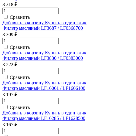
3 318 ₽
Сравнить
Добавить в корзину
Купить в один клик
Фильтр масляный LF3687 / LF0368700
3 309 ₽
Сравнить
Добавить в корзину
Купить в один клик
Фильтр масляный LF3830 / LF0383000
3 222 ₽
Сравнить
Добавить в корзину
Купить в один клик
Фильтр масляный LF16061 / LF1606100
3 197 ₽
Сравнить
Добавить в корзину
Купить в один клик
Фильтр масляный LF16285 / LF1628500
3 167 ₽