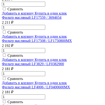
Сравнить
Добавить в корзину
Купить в один клик
Фильтр масляный LF17559 / 3694654
2 211 ₽
Сравнить
Добавить в корзину
Купить в один клик
Фильтр масляный LF17508 / LF1750800MX
2 192 ₽
Сравнить
Добавить в корзину
Купить в один клик
Фильтр масляный LF3829 / LF0382900
2 181 ₽
Сравнить
Добавить в корзину
Купить в один клик
Фильтр масляный LF4006 / LF0400600MX
2 181 ₽
Сравнить