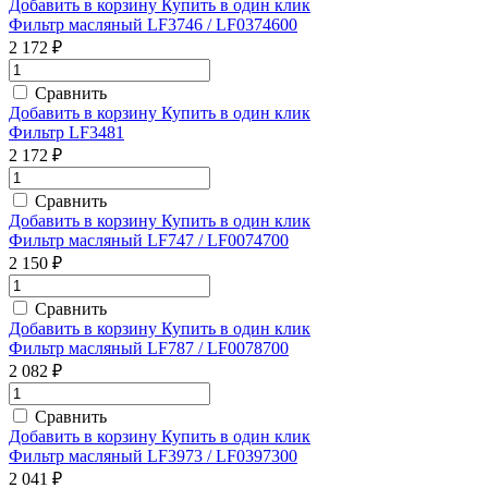
Добавить в корзину
Купить в один клик
Фильтр масляный LF3746 / LF0374600
2 172 ₽
Сравнить
Добавить в корзину
Купить в один клик
Фильтр LF3481
2 172 ₽
Сравнить
Добавить в корзину
Купить в один клик
Фильтр масляный LF747 / LF0074700
2 150 ₽
Сравнить
Добавить в корзину
Купить в один клик
Фильтр масляный LF787 / LF0078700
2 082 ₽
Сравнить
Добавить в корзину
Купить в один клик
Фильтр масляный LF3973 / LF0397300
2 041 ₽