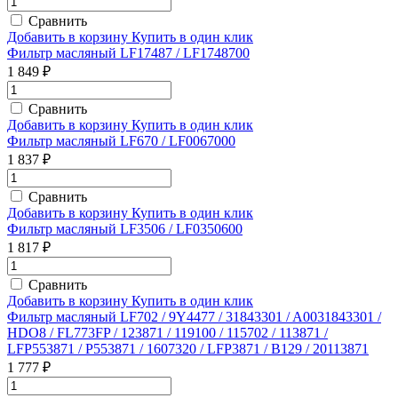
Сравнить
Добавить в корзину
Купить в один клик
Фильтр масляный LF17487 / LF1748700
1 849 ₽
Сравнить
Добавить в корзину
Купить в один клик
Фильтр масляный LF670 / LF0067000
1 837 ₽
Сравнить
Добавить в корзину
Купить в один клик
Фильтр масляный LF3506 / LF0350600
1 817 ₽
Сравнить
Добавить в корзину
Купить в один клик
Фильтр масляный LF702 / 9Y4477 / 31843301 / A0031843301 /
HDO8 / FL773FP / 123871 / 119100 / 115702 / 113871 /
LFP553871 / P553871 / 1607320 / LFP3871 / B129 / 20113871
1 777 ₽