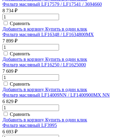
Фильтр масляный LF17579 / LF17541 / 3694660
8 734 ₽
Сравнить
Добавить в корзину
Купить в один клик
Фильтр масляный LF16348 / LF1634800MX
7 899 ₽
Сравнить
Добавить в корзину
Купить в один клик
Фильтр масляный LF16250 / LF1625000
7 609 ₽
Сравнить
Добавить в корзину
Купить в один клик
Фильтр масляный LF14009NN / LF1400900MX NN
6 829 ₽
Сравнить
Добавить в корзину
Купить в один клик
Фильтр масляный LF3995
6 693 ₽