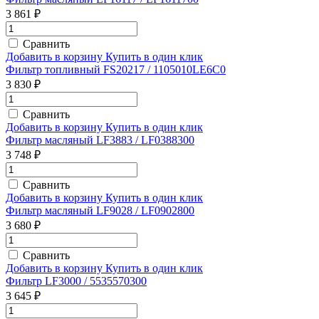
3 861 ₽
Сравнить
Добавить в корзину
Купить в один клик
Фильтр топливный FS20217 / 1105010LE6C0
3 830 ₽
Сравнить
Добавить в корзину
Купить в один клик
Фильтр масляный LF3883 / LF0388300
3 748 ₽
Сравнить
Добавить в корзину
Купить в один клик
Фильтр масляный LF9028 / LF0902800
3 680 ₽
Сравнить
Добавить в корзину
Купить в один клик
Фильтр LF3000 / 5535570300
3 645 ₽