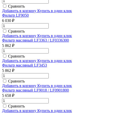
Сравнить
Добавить в корзину
Купить в один клик
Фильтр LF9050
6 030 ₽
Сравнить
Добавить в корзину
Купить в один клик
Фильтр масляный LF3363 / LF0336300
5 862 ₽
Сравнить
Добавить в корзину
Купить в один клик
Фильтр масляный LF3453
5 862 ₽
Сравнить
Добавить в корзину
Купить в один клик
Фильтр масляный LF9018 / LF0901800
5 658 ₽
Сравнить
Добавить в корзину
Купить в один клик