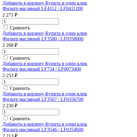
Добавить в корзину
Купить в один клик
Фильтр масляный LF4112 / LF0411200
2 271 ₽
Сравнить
Добавить в корзину
Купить в один клик
Фильтр масляный LF3580 / LF0358000
2 268 ₽
Сравнить
Добавить в корзину
Купить в один клик
Фильтр масляный LF734 / LF0073400
2 253 ₽
Сравнить
Добавить в корзину
Купить в один клик
Фильтр масляный LF3567 / LF0356700
2 230 ₽
Сравнить
Добавить в корзину
Купить в один клик
Фильтр масляный LF3546 / LF0354600
2 213 ₽