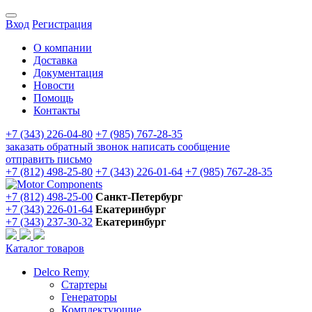
Вход
Регистрация
О компании
Доставка
Документация
Новости
Помощь
Контакты
+7 (343) 226-04-80
+7 (985) 767-28-35
заказать обратный звонок
написать сообщение
отправить письмо
+7 (812) 498-25-80
+7 (343) 226-01-64
+7 (985) 767-28-35
+7 (812) 498-25-00
Санкт-Петербург
+7 (343) 226-01-64
Екатеринбург
+7 (343) 237-30-32
Екатеринбург
Каталог товаров
Delco Remy
Стартеры
Генераторы
Комплектующие