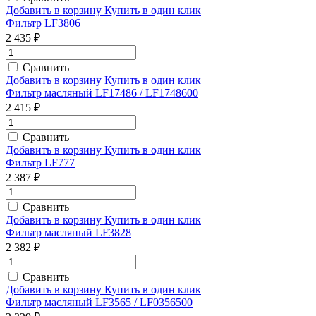
Добавить в корзину
Купить в один клик
Фильтр LF3806
2 435 ₽
Сравнить
Добавить в корзину
Купить в один клик
Фильтр масляный LF17486 / LF1748600
2 415 ₽
Сравнить
Добавить в корзину
Купить в один клик
Фильтр LF777
2 387 ₽
Сравнить
Добавить в корзину
Купить в один клик
Фильтр масляный LF3828
2 382 ₽
Сравнить
Добавить в корзину
Купить в один клик
Фильтр масляный LF3565 / LF0356500