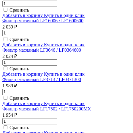
Сравнить
Добавить в корзину
Купить в один клик
Фильтр масляный LF16006 / LF1600600
2 039 ₽
Сравнить
Добавить в корзину
Купить в один клик
Фильтр масляный LF3646 / LF0364600
2 024 ₽
Сравнить
Добавить в корзину
Купить в один клик
Фильтр масляный LF3713 / LF0371300
1 989 ₽
Сравнить
Добавить в корзину
Купить в один клик
Фильтр масляный LF17502 / LF1750200MX
1 954 ₽
Сравнить
Добавить в корзину
Купить в один клик