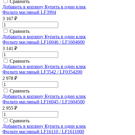
Сравнить
Добавить в корзину
Купить в один клик
Фильтр масляный LF3994
3 167 ₽
Сравнить
Добавить в корзину
Купить в один клик
Фильтр масляный LF16046 / LF1604600
3 141 ₽
Сравнить
Добавить в корзину
Купить в один клик
Фильтр масляный LF3542 / LF0354200
2 978 ₽
Сравнить
Добавить в корзину
Купить в один клик
Фильтр масляный LF16045 / LF1604500
2 955 ₽
Сравнить
Добавить в корзину
Купить в один клик
Фильтр масляный LF16110 / LF1611000