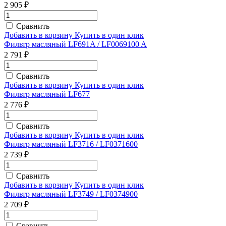
2 905 ₽
Сравнить
Добавить в корзину
Купить в один клик
Фильтр масляный LF691A / LF0069100 A
2 791 ₽
Сравнить
Добавить в корзину
Купить в один клик
Фильтр масляный LF677
2 776 ₽
Сравнить
Добавить в корзину
Купить в один клик
Фильтр масляный LF3716 / LF0371600
2 739 ₽
Сравнить
Добавить в корзину
Купить в один клик
Фильтр масляный LF3749 / LF0374900
2 709 ₽
Сравнить