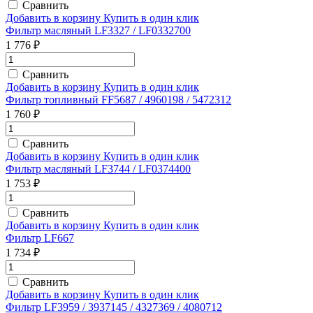
Сравнить
Добавить в корзину
Купить в один клик
Фильтр масляный LF3327 / LF0332700
1 776 ₽
Сравнить
Добавить в корзину
Купить в один клик
Фильтр топливный FF5687 / 4960198 / 5472312
1 760 ₽
Сравнить
Добавить в корзину
Купить в один клик
Фильтр масляный LF3744 / LF0374400
1 753 ₽
Сравнить
Добавить в корзину
Купить в один клик
Фильтр LF667
1 734 ₽
Сравнить
Добавить в корзину
Купить в один клик
Фильтр LF3959 / 3937145 / 4327369 / 4080712