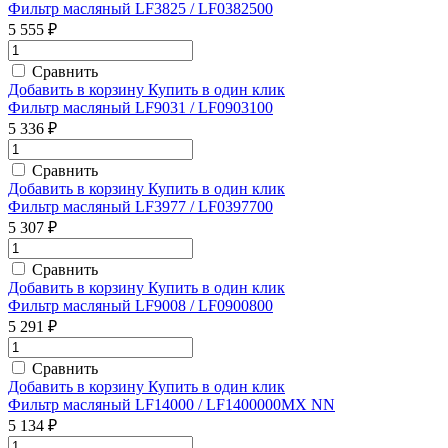
Фильтр масляный LF3825 / LF0382500
5 555 ₽
Сравнить
Добавить в корзину
Купить в один клик
Фильтр масляный LF9031 / LF0903100
5 336 ₽
Сравнить
Добавить в корзину
Купить в один клик
Фильтр масляный LF3977 / LF0397700
5 307 ₽
Сравнить
Добавить в корзину
Купить в один клик
Фильтр масляный LF9008 / LF0900800
5 291 ₽
Сравнить
Добавить в корзину
Купить в один клик
Фильтр масляный LF14000 / LF1400000MX NN
5 134 ₽