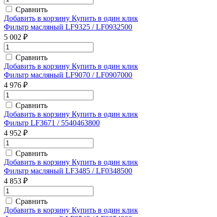
Сравнить
Добавить в корзину
Купить в один клик
Фильтр масляный LF9325 / LF0932500
5 002 ₽
Сравнить
Добавить в корзину
Купить в один клик
Фильтр масляный LF9070 / LF0907000
4 976 ₽
Сравнить
Добавить в корзину
Купить в один клик
Фильтр LF3671 / 5540463800
4 952 ₽
Сравнить
Добавить в корзину
Купить в один клик
Фильтр масляный LF3485 / LF0348500
4 853 ₽
Сравнить
Добавить в корзину
Купить в один клик