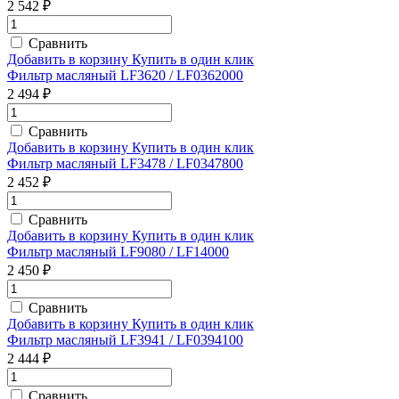
2 542 ₽
Сравнить
Добавить в корзину
Купить в один клик
Фильтр масляный LF3620 / LF0362000
2 494 ₽
Сравнить
Добавить в корзину
Купить в один клик
Фильтр масляный LF3478 / LF0347800
2 452 ₽
Сравнить
Добавить в корзину
Купить в один клик
Фильтр масляный LF9080 / LF14000
2 450 ₽
Сравнить
Добавить в корзину
Купить в один клик
Фильтр масляный LF3941 / LF0394100
2 444 ₽
Сравнить