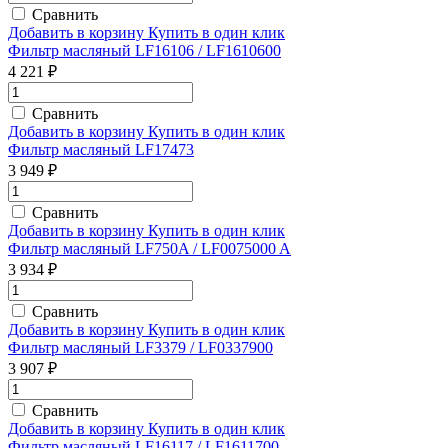
Сравнить
Добавить в корзину
Купить в один клик
Фильтр масляный LF16106 / LF1610600
4 221 ₽
Сравнить
Добавить в корзину
Купить в один клик
Фильтр масляный LF17473
3 949 ₽
Сравнить
Добавить в корзину
Купить в один клик
Фильтр масляный LF750A / LF0075000 A
3 934 ₽
Сравнить
Добавить в корзину
Купить в один клик
Фильтр масляный LF3379 / LF0337900
3 907 ₽
Сравнить
Добавить в корзину
Купить в один клик
Фильтр масляный LF16117 / LF1611700