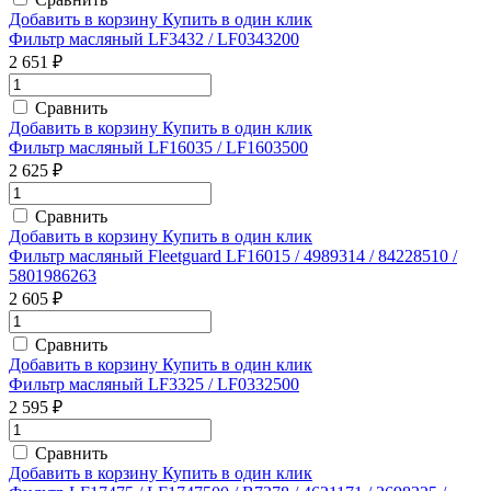
Добавить в корзину
Купить в один клик
Фильтр масляный LF3432 / LF0343200
2 651 ₽
Сравнить
Добавить в корзину
Купить в один клик
Фильтр масляный LF16035 / LF1603500
2 625 ₽
Сравнить
Добавить в корзину
Купить в один клик
Фильтр масляный Fleetguard LF16015 / 4989314 / 84228510 /
5801986263
2 605 ₽
Сравнить
Добавить в корзину
Купить в один клик
Фильтр масляный LF3325 / LF0332500
2 595 ₽
Сравнить
Добавить в корзину
Купить в один клик