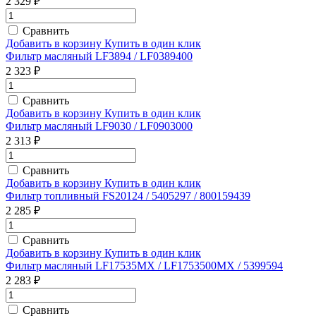
2 329 ₽
Сравнить
Добавить в корзину
Купить в один клик
Фильтр масляный LF3894 / LF0389400
2 323 ₽
Сравнить
Добавить в корзину
Купить в один клик
Фильтр масляный LF9030 / LF0903000
2 313 ₽
Сравнить
Добавить в корзину
Купить в один клик
Фильтр топливный FS20124 / 5405297 / 800159439
2 285 ₽
Сравнить
Добавить в корзину
Купить в один клик
Фильтр масляный LF17535MX / LF1753500MX / 5399594
2 283 ₽
Сравнить