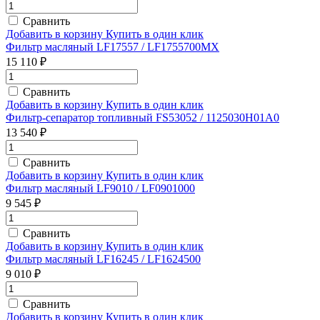
Сравнить
Добавить в корзину
Купить в один клик
Фильтр масляный LF17557 / LF1755700MX
15 110 ₽
Сравнить
Добавить в корзину
Купить в один клик
Фильтр-сепаратор топливный FS53052 / 1125030H01A0
13 540 ₽
Сравнить
Добавить в корзину
Купить в один клик
Фильтр масляный LF9010 / LF0901000
9 545 ₽
Сравнить
Добавить в корзину
Купить в один клик
Фильтр масляный LF16245 / LF1624500
9 010 ₽
Сравнить
Добавить в корзину
Купить в один клик