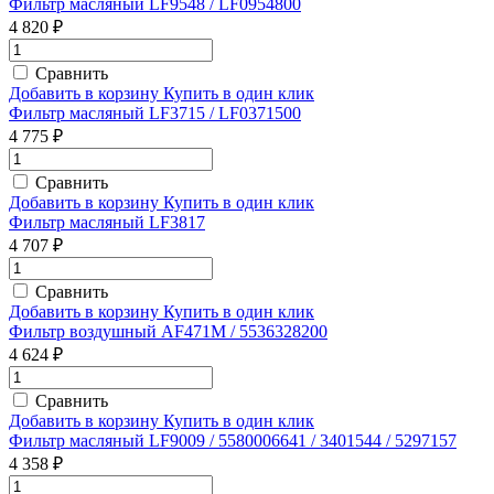
Фильтр масляный LF9548 / LF0954800
4 820 ₽
Сравнить
Добавить в корзину
Купить в один клик
Фильтр масляный LF3715 / LF0371500
4 775 ₽
Сравнить
Добавить в корзину
Купить в один клик
Фильтр масляный LF3817
4 707 ₽
Сравнить
Добавить в корзину
Купить в один клик
Фильтр воздушный AF471M / 5536328200
4 624 ₽
Сравнить
Добавить в корзину
Купить в один клик
Фильтр масляный LF9009 / 5580006641 / 3401544 / 5297157
4 358 ₽