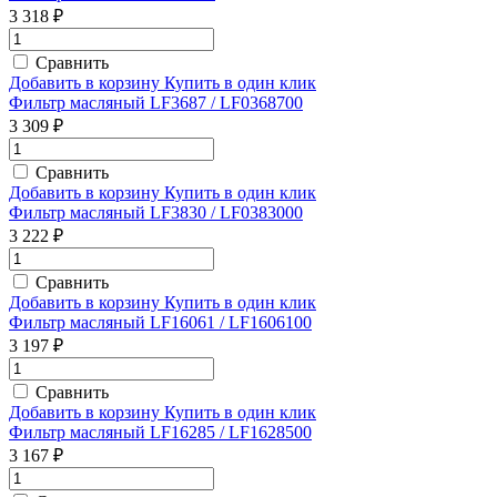
3 318 ₽
Сравнить
Добавить в корзину
Купить в один клик
Фильтр масляный LF3687 / LF0368700
3 309 ₽
Сравнить
Добавить в корзину
Купить в один клик
Фильтр масляный LF3830 / LF0383000
3 222 ₽
Сравнить
Добавить в корзину
Купить в один клик
Фильтр масляный LF16061 / LF1606100
3 197 ₽
Сравнить
Добавить в корзину
Купить в один клик
Фильтр масляный LF16285 / LF1628500
3 167 ₽