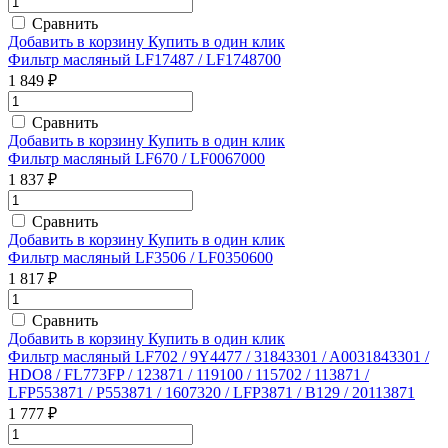
Сравнить
Добавить в корзину
Купить в один клик
Фильтр масляный LF17487 / LF1748700
1 849 ₽
Сравнить
Добавить в корзину
Купить в один клик
Фильтр масляный LF670 / LF0067000
1 837 ₽
Сравнить
Добавить в корзину
Купить в один клик
Фильтр масляный LF3506 / LF0350600
1 817 ₽
Сравнить
Добавить в корзину
Купить в один клик
Фильтр масляный LF702 / 9Y4477 / 31843301 / A0031843301 /
HDO8 / FL773FP / 123871 / 119100 / 115702 / 113871 /
LFP553871 / P553871 / 1607320 / LFP3871 / B129 / 20113871
1 777 ₽