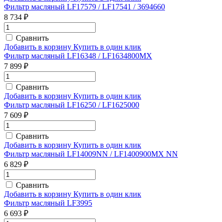
Фильтр масляный LF17579 / LF17541 / 3694660
8 734 ₽
Сравнить
Добавить в корзину
Купить в один клик
Фильтр масляный LF16348 / LF1634800MX
7 899 ₽
Сравнить
Добавить в корзину
Купить в один клик
Фильтр масляный LF16250 / LF1625000
7 609 ₽
Сравнить
Добавить в корзину
Купить в один клик
Фильтр масляный LF14009NN / LF1400900MX NN
6 829 ₽
Сравнить
Добавить в корзину
Купить в один клик
Фильтр масляный LF3995
6 693 ₽