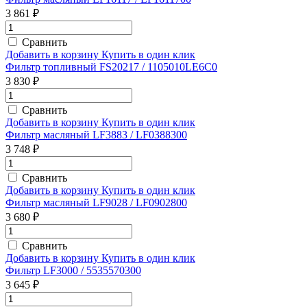
3 861 ₽
Сравнить
Добавить в корзину
Купить в один клик
Фильтр топливный FS20217 / 1105010LE6C0
3 830 ₽
Сравнить
Добавить в корзину
Купить в один клик
Фильтр масляный LF3883 / LF0388300
3 748 ₽
Сравнить
Добавить в корзину
Купить в один клик
Фильтр масляный LF9028 / LF0902800
3 680 ₽
Сравнить
Добавить в корзину
Купить в один клик
Фильтр LF3000 / 5535570300
3 645 ₽