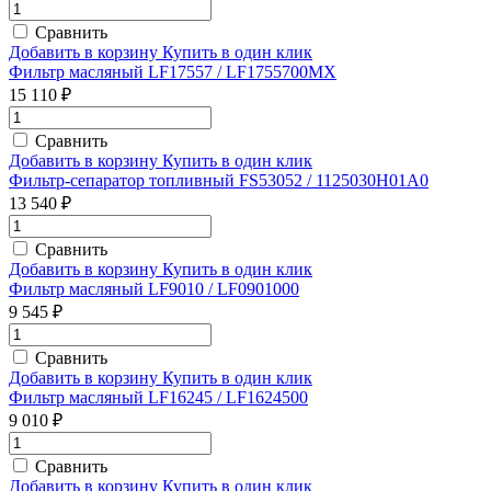
Сравнить
Добавить в корзину
Купить в один клик
Фильтр масляный LF17557 / LF1755700MX
15 110 ₽
Сравнить
Добавить в корзину
Купить в один клик
Фильтр-сепаратор топливный FS53052 / 1125030H01A0
13 540 ₽
Сравнить
Добавить в корзину
Купить в один клик
Фильтр масляный LF9010 / LF0901000
9 545 ₽
Сравнить
Добавить в корзину
Купить в один клик
Фильтр масляный LF16245 / LF1624500
9 010 ₽
Сравнить
Добавить в корзину
Купить в один клик