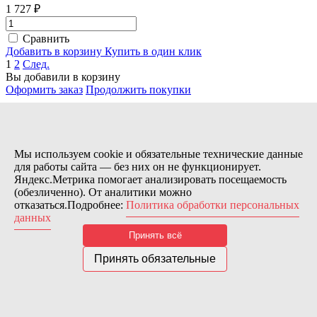
1 727 ₽
Сравнить
Добавить в корзину
Купить в один клик
1
2
След.
Вы добавили в корзину
Оформить заказ
Продолжить покупки
Мы используем cookie и обязательные технические данные
для работы сайта — без них он не функционирует.
Яндекс.Метрика помогает анализировать посещаемость
(обезличенно). От аналитики можно
отказаться.Подробнее:
Политика обработки персональных
данных
Купить в 1 клик
Принять всё
Принять обязательные