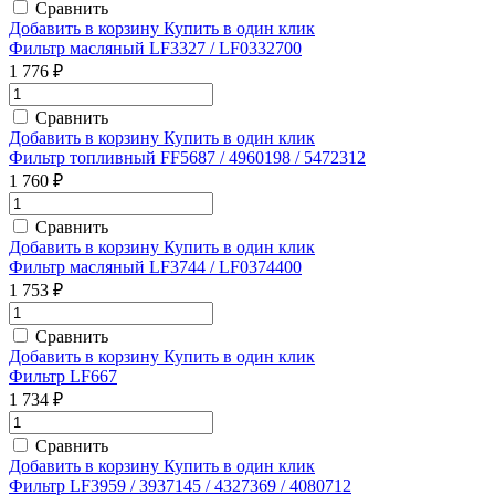
Сравнить
Добавить в корзину
Купить в один клик
Фильтр масляный LF3327 / LF0332700
1 776 ₽
Сравнить
Добавить в корзину
Купить в один клик
Фильтр топливный FF5687 / 4960198 / 5472312
1 760 ₽
Сравнить
Добавить в корзину
Купить в один клик
Фильтр масляный LF3744 / LF0374400
1 753 ₽
Сравнить
Добавить в корзину
Купить в один клик
Фильтр LF667
1 734 ₽
Сравнить
Добавить в корзину
Купить в один клик
Фильтр LF3959 / 3937145 / 4327369 / 4080712