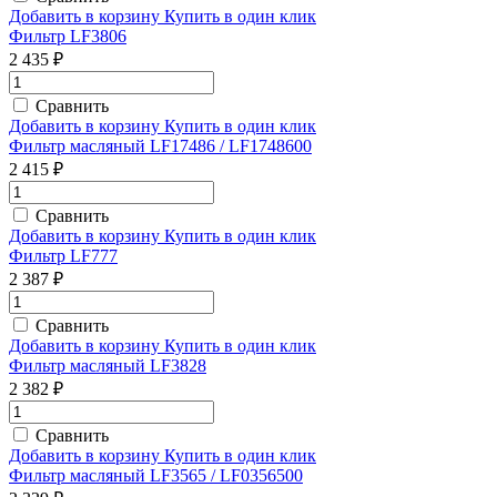
Добавить в корзину
Купить в один клик
Фильтр LF3806
2 435 ₽
Сравнить
Добавить в корзину
Купить в один клик
Фильтр масляный LF17486 / LF1748600
2 415 ₽
Сравнить
Добавить в корзину
Купить в один клик
Фильтр LF777
2 387 ₽
Сравнить
Добавить в корзину
Купить в один клик
Фильтр масляный LF3828
2 382 ₽
Сравнить
Добавить в корзину
Купить в один клик
Фильтр масляный LF3565 / LF0356500