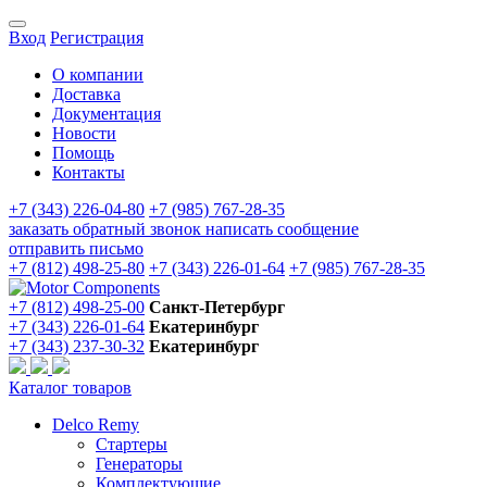
Вход
Регистрация
О компании
Доставка
Документация
Новости
Помощь
Контакты
+7 (343) 226-04-80
+7 (985) 767-28-35
заказать обратный звонок
написать сообщение
отправить письмо
+7 (812) 498-25-80
+7 (343) 226-01-64
+7 (985) 767-28-35
+7 (812) 498-25-00
Санкт-Петербург
+7 (343) 226-01-64
Екатеринбург
+7 (343) 237-30-32
Екатеринбург
Каталог товаров
Delco Remy
Стартеры
Генераторы
Комплектующие