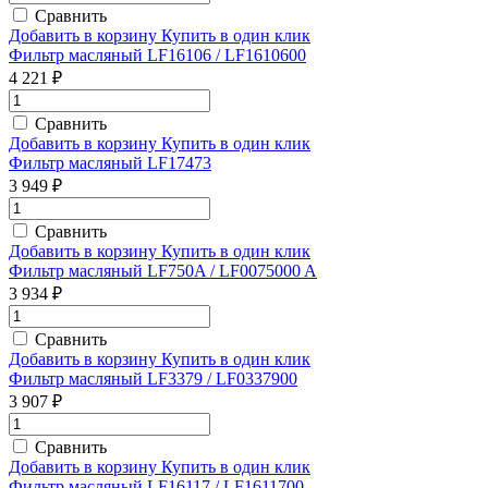
Сравнить
Добавить в корзину
Купить в один клик
Фильтр масляный LF16106 / LF1610600
4 221 ₽
Сравнить
Добавить в корзину
Купить в один клик
Фильтр масляный LF17473
3 949 ₽
Сравнить
Добавить в корзину
Купить в один клик
Фильтр масляный LF750A / LF0075000 A
3 934 ₽
Сравнить
Добавить в корзину
Купить в один клик
Фильтр масляный LF3379 / LF0337900
3 907 ₽
Сравнить
Добавить в корзину
Купить в один клик
Фильтр масляный LF16117 / LF1611700