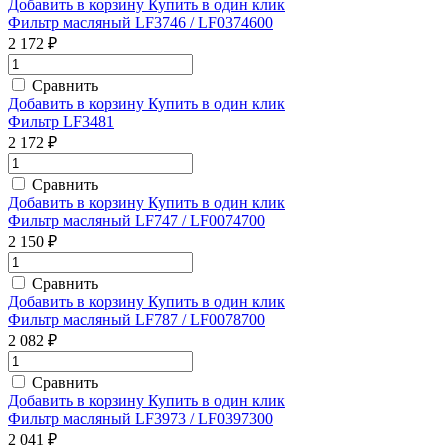
Добавить в корзину
Купить в один клик
Фильтр масляный LF3746 / LF0374600
2 172 ₽
Сравнить
Добавить в корзину
Купить в один клик
Фильтр LF3481
2 172 ₽
Сравнить
Добавить в корзину
Купить в один клик
Фильтр масляный LF747 / LF0074700
2 150 ₽
Сравнить
Добавить в корзину
Купить в один клик
Фильтр масляный LF787 / LF0078700
2 082 ₽
Сравнить
Добавить в корзину
Купить в один клик
Фильтр масляный LF3973 / LF0397300
2 041 ₽