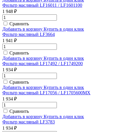
Фильтр масляный LF16011 / LF1601100
1 948 ₽
Сравнить
Добавить в корзину
Купить в один клик
Фильтр масляный LF3664
1 941 ₽
Сравнить
Добавить в корзину
Купить в один клик
Фильтр масляный LF17492 / LF1749200
1 934 ₽
Сравнить
Добавить в корзину
Купить в один клик
Фильтр масляный LF17056 / LF1705600MX
1 934 ₽
Сравнить
Добавить в корзину
Купить в один клик
Фильтр масляный LF3783
1 934 ₽