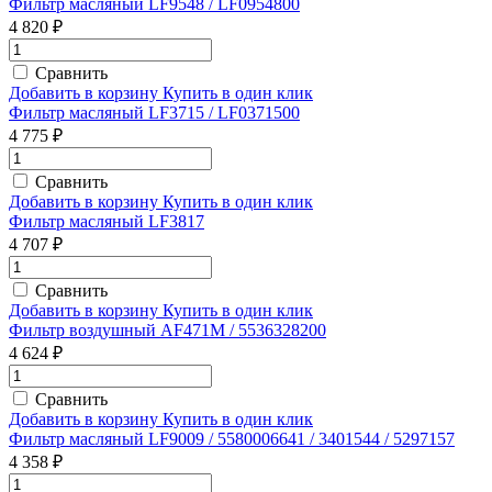
Фильтр масляный LF9548 / LF0954800
4 820 ₽
Сравнить
Добавить в корзину
Купить в один клик
Фильтр масляный LF3715 / LF0371500
4 775 ₽
Сравнить
Добавить в корзину
Купить в один клик
Фильтр масляный LF3817
4 707 ₽
Сравнить
Добавить в корзину
Купить в один клик
Фильтр воздушный AF471M / 5536328200
4 624 ₽
Сравнить
Добавить в корзину
Купить в один клик
Фильтр масляный LF9009 / 5580006641 / 3401544 / 5297157
4 358 ₽