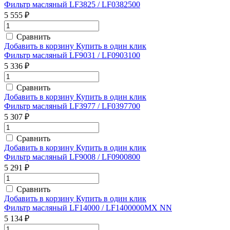
Фильтр масляный LF3825 / LF0382500
5 555 ₽
Сравнить
Добавить в корзину
Купить в один клик
Фильтр масляный LF9031 / LF0903100
5 336 ₽
Сравнить
Добавить в корзину
Купить в один клик
Фильтр масляный LF3977 / LF0397700
5 307 ₽
Сравнить
Добавить в корзину
Купить в один клик
Фильтр масляный LF9008 / LF0900800
5 291 ₽
Сравнить
Добавить в корзину
Купить в один клик
Фильтр масляный LF14000 / LF1400000MX NN
5 134 ₽