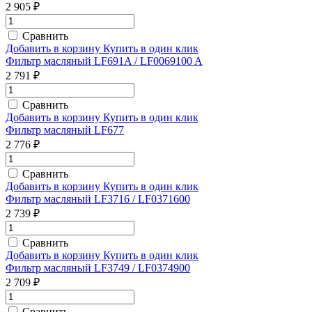
2 905 ₽
Сравнить
Добавить в корзину
Купить в один клик
Фильтр масляный LF691A / LF0069100 A
2 791 ₽
Сравнить
Добавить в корзину
Купить в один клик
Фильтр масляный LF677
2 776 ₽
Сравнить
Добавить в корзину
Купить в один клик
Фильтр масляный LF3716 / LF0371600
2 739 ₽
Сравнить
Добавить в корзину
Купить в один клик
Фильтр масляный LF3749 / LF0374900
2 709 ₽
Сравнить