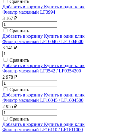
Сравнить
Добавить в корзину
Купить в один клик
Фильтр масляный LF3994
3 167 ₽
Сравнить
Добавить в корзину
Купить в один клик
Фильтр масляный LF16046 / LF1604600
3 141 ₽
Сравнить
Добавить в корзину
Купить в один клик
Фильтр масляный LF3542 / LF0354200
2 978 ₽
Сравнить
Добавить в корзину
Купить в один клик
Фильтр масляный LF16045 / LF1604500
2 955 ₽
Сравнить
Добавить в корзину
Купить в один клик
Фильтр масляный LF16110 / LF1611000