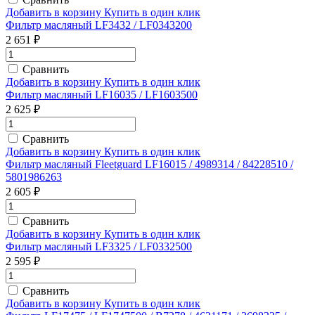
Добавить в корзину
Купить в один клик
Фильтр масляный LF3432 / LF0343200
2 651 ₽
Сравнить
Добавить в корзину
Купить в один клик
Фильтр масляный LF16035 / LF1603500
2 625 ₽
Сравнить
Добавить в корзину
Купить в один клик
Фильтр масляный Fleetguard LF16015 / 4989314 / 84228510 /
5801986263
2 605 ₽
Сравнить
Добавить в корзину
Купить в один клик
Фильтр масляный LF3325 / LF0332500
2 595 ₽
Сравнить
Добавить в корзину
Купить в один клик