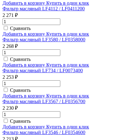
Добавить в корзину
Купить в один клик
Фильтр масляный LF4112 / LF0411200
2 271 ₽
Сравнить
Добавить в корзину
Купить в один клик
Фильтр масляный LF3580 / LF0358000
2 268 ₽
Сравнить
Добавить в корзину
Купить в один клик
Фильтр масляный LF734 / LF0073400
2 253 ₽
Сравнить
Добавить в корзину
Купить в один клик
Фильтр масляный LF3567 / LF0356700
2 230 ₽
Сравнить
Добавить в корзину
Купить в один клик
Фильтр масляный LF3546 / LF0354600
2 213 ₽