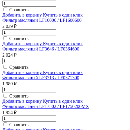
Сравнить
Добавить в корзину
Купить в один клик
Фильтр масляный LF16006 / LF1600600
2 039 ₽
Сравнить
Добавить в корзину
Купить в один клик
Фильтр масляный LF3646 / LF0364600
2 024 ₽
Сравнить
Добавить в корзину
Купить в один клик
Фильтр масляный LF3713 / LF0371300
1 989 ₽
Сравнить
Добавить в корзину
Купить в один клик
Фильтр масляный LF17502 / LF1750200MX
1 954 ₽
Сравнить
Добавить в корзину
Купить в один клик