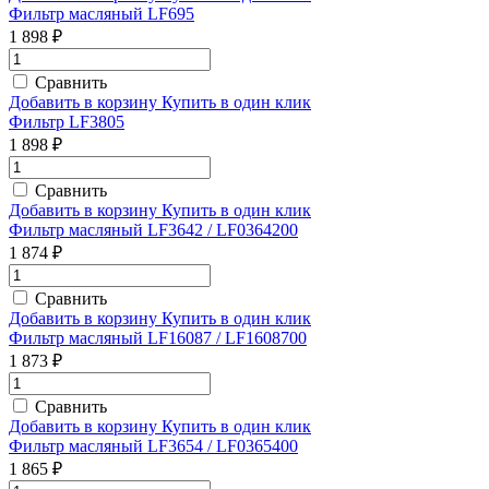
Фильтр масляный LF695
1 898 ₽
Сравнить
Добавить в корзину
Купить в один клик
Фильтр LF3805
1 898 ₽
Сравнить
Добавить в корзину
Купить в один клик
Фильтр масляный LF3642 / LF0364200
1 874 ₽
Сравнить
Добавить в корзину
Купить в один клик
Фильтр масляный LF16087 / LF1608700
1 873 ₽
Сравнить
Добавить в корзину
Купить в один клик
Фильтр масляный LF3654 / LF0365400
1 865 ₽