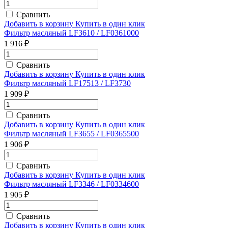
Сравнить
Добавить в корзину
Купить в один клик
Фильтр масляный LF3610 / LF0361000
1 916 ₽
Сравнить
Добавить в корзину
Купить в один клик
Фильтр масляный LF17513 / LF3730
1 909 ₽
Сравнить
Добавить в корзину
Купить в один клик
Фильтр масляный LF3655 / LF0365500
1 906 ₽
Сравнить
Добавить в корзину
Купить в один клик
Фильтр масляный LF3346 / LF0334600
1 905 ₽
Сравнить
Добавить в корзину
Купить в один клик