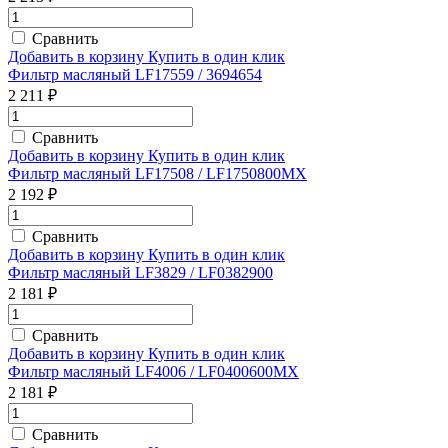
Сравнить
Добавить в корзину
Купить в один клик
Фильтр масляный LF17559 / 3694654
2 211 ₽
Сравнить
Добавить в корзину
Купить в один клик
Фильтр масляный LF17508 / LF1750800MX
2 192 ₽
Сравнить
Добавить в корзину
Купить в один клик
Фильтр масляный LF3829 / LF0382900
2 181 ₽
Сравнить
Добавить в корзину
Купить в один клик
Фильтр масляный LF4006 / LF0400600MX
2 181 ₽
Сравнить