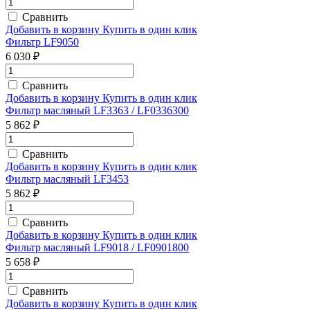
Сравнить
Добавить в корзину
Купить в один клик
Фильтр LF9050
6 030 ₽
Сравнить
Добавить в корзину
Купить в один клик
Фильтр масляный LF3363 / LF0336300
5 862 ₽
Сравнить
Добавить в корзину
Купить в один клик
Фильтр масляный LF3453
5 862 ₽
Сравнить
Добавить в корзину
Купить в один клик
Фильтр масляный LF9018 / LF0901800
5 658 ₽
Сравнить
Добавить в корзину
Купить в один клик