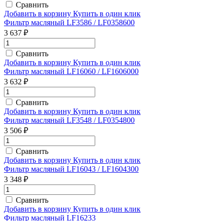
Сравнить
Добавить в корзину
Купить в один клик
Фильтр масляный LF3586 / LF0358600
3 637 ₽
Сравнить
Добавить в корзину
Купить в один клик
Фильтр масляный LF16060 / LF1606000
3 632 ₽
Сравнить
Добавить в корзину
Купить в один клик
Фильтр масляный LF3548 / LF0354800
3 506 ₽
Сравнить
Добавить в корзину
Купить в один клик
Фильтр масляный LF16043 / LF1604300
3 348 ₽
Сравнить
Добавить в корзину
Купить в один клик
Фильтр масляный LF16233