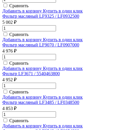
Сравнить
Добавить в корзину
Купить в один клик
Фильтр масляный LF9325 / LF0932500
5 002 ₽
Сравнить
Добавить в корзину
Купить в один клик
Фильтр масляный LF9070 / LF0907000
4 976 ₽
Сравнить
Добавить в корзину
Купить в один клик
Фильтр LF3671 / 5540463800
4 952 ₽
Сравнить
Добавить в корзину
Купить в один клик
Фильтр масляный LF3485 / LF0348500
4 853 ₽
Сравнить
Добавить в корзину
Купить в один клик