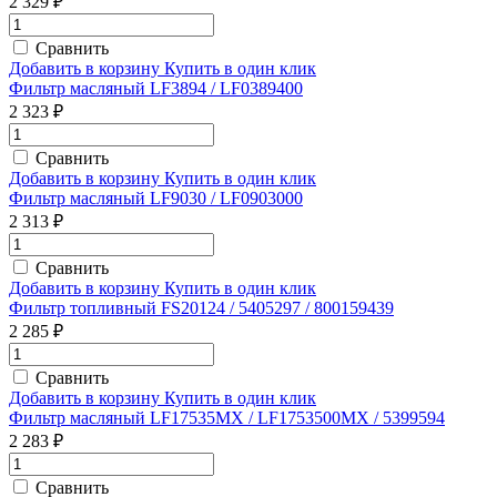
2 329 ₽
Сравнить
Добавить в корзину
Купить в один клик
Фильтр масляный LF3894 / LF0389400
2 323 ₽
Сравнить
Добавить в корзину
Купить в один клик
Фильтр масляный LF9030 / LF0903000
2 313 ₽
Сравнить
Добавить в корзину
Купить в один клик
Фильтр топливный FS20124 / 5405297 / 800159439
2 285 ₽
Сравнить
Добавить в корзину
Купить в один клик
Фильтр масляный LF17535MX / LF1753500MX / 5399594
2 283 ₽
Сравнить