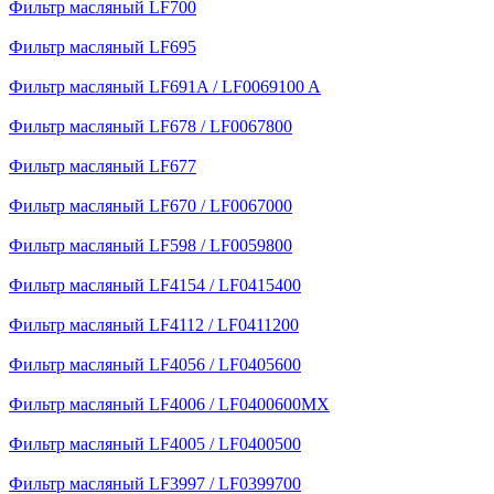
Фильтр масляный LF700
Фильтр масляный LF695
Фильтр масляный LF691A / LF0069100 A
Фильтр масляный LF678 / LF0067800
Фильтр масляный LF677
Фильтр масляный LF670 / LF0067000
Фильтр масляный LF598 / LF0059800
Фильтр масляный LF4154 / LF0415400
Фильтр масляный LF4112 / LF0411200
Фильтр масляный LF4056 / LF0405600
Фильтр масляный LF4006 / LF0400600MX
Фильтр масляный LF4005 / LF0400500
Фильтр масляный LF3997 / LF0399700