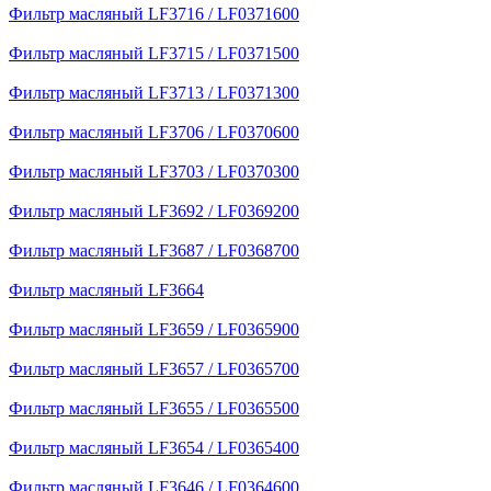
Фильтр масляный LF3716 / LF0371600
Фильтр масляный LF3715 / LF0371500
Фильтр масляный LF3713 / LF0371300
Фильтр масляный LF3706 / LF0370600
Фильтр масляный LF3703 / LF0370300
Фильтр масляный LF3692 / LF0369200
Фильтр масляный LF3687 / LF0368700
Фильтр масляный LF3664
Фильтр масляный LF3659 / LF0365900
Фильтр масляный LF3657 / LF0365700
Фильтр масляный LF3655 / LF0365500
Фильтр масляный LF3654 / LF0365400
Фильтр масляный LF3646 / LF0364600