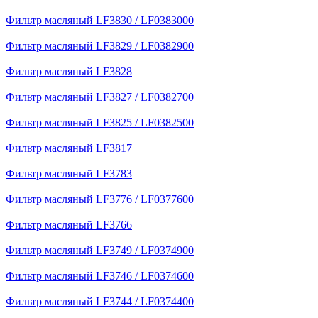
Фильтр масляный LF3830 / LF0383000
Фильтр масляный LF3829 / LF0382900
Фильтр масляный LF3828
Фильтр масляный LF3827 / LF0382700
Фильтр масляный LF3825 / LF0382500
Фильтр масляный LF3817
Фильтр масляный LF3783
Фильтр масляный LF3776 / LF0377600
Фильтр масляный LF3766
Фильтр масляный LF3749 / LF0374900
Фильтр масляный LF3746 / LF0374600
Фильтр масляный LF3744 / LF0374400