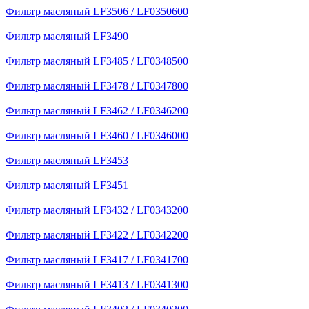
Фильтр масляный LF3506 / LF0350600
Фильтр масляный LF3490
Фильтр масляный LF3485 / LF0348500
Фильтр масляный LF3478 / LF0347800
Фильтр масляный LF3462 / LF0346200
Фильтр масляный LF3460 / LF0346000
Фильтр масляный LF3453
Фильтр масляный LF3451
Фильтр масляный LF3432 / LF0343200
Фильтр масляный LF3422 / LF0342200
Фильтр масляный LF3417 / LF0341700
Фильтр масляный LF3413 / LF0341300