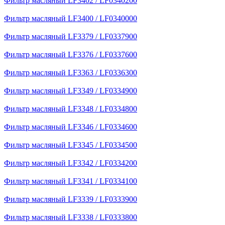
Фильтр масляный LF3402 / LF0340200
Фильтр масляный LF3400 / LF0340000
Фильтр масляный LF3379 / LF0337900
Фильтр масляный LF3376 / LF0337600
Фильтр масляный LF3363 / LF0336300
Фильтр масляный LF3349 / LF0334900
Фильтр масляный LF3348 / LF0334800
Фильтр масляный LF3346 / LF0334600
Фильтр масляный LF3345 / LF0334500
Фильтр масляный LF3342 / LF0334200
Фильтр масляный LF3341 / LF0334100
Фильтр масляный LF3339 / LF0333900
Фильтр масляный LF3338 / LF0333800