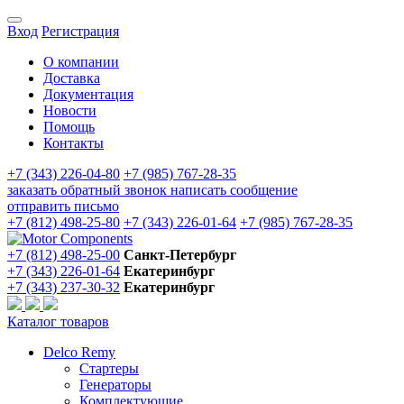
Вход
Регистрация
О компании
Доставка
Документация
Новости
Помощь
Контакты
+7 (343) 226-04-80
+7 (985) 767-28-35
заказать обратный звонок
написать сообщение
отправить письмо
+7 (812) 498-25-80
+7 (343) 226-01-64
+7 (985) 767-28-35
+7 (812) 498-25-00
Санкт-Петербург
+7 (343) 226-01-64
Екатеринбург
+7 (343) 237-30-32
Екатеринбург
Каталог товаров
Delco Remy
Стартеры
Генераторы
Комплектующие