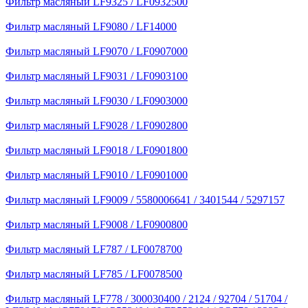
Фильтр масляный LF9325 / LF0932500
Фильтр масляный LF9080 / LF14000
Фильтр масляный LF9070 / LF0907000
Фильтр масляный LF9031 / LF0903100
Фильтр масляный LF9030 / LF0903000
Фильтр масляный LF9028 / LF0902800
Фильтр масляный LF9018 / LF0901800
Фильтр масляный LF9010 / LF0901000
Фильтр масляный LF9009 / 5580006641 / 3401544 / 5297157
Фильтр масляный LF9008 / LF0900800
Фильтр масляный LF787 / LF0078700
Фильтр масляный LF785 / LF0078500
Фильтр масляный LF778 / 300030400 / 2124 / 92704 / 51704 /