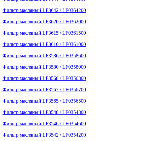
Фильтр масляный LF3642 / LF0364200
Фильтр масляный LF3620 / LF0362000
Фильтр масляный LF3615 / LF0361500
Фильтр масляный LF3610 / LF0361000
Фильтр масляный LF3586 / LF0358600
Фильтр масляный LF3580 / LF0358000
Фильтр масляный LF3568 / LF0356800
Фильтр масляный LF3567 / LF0356700
Фильтр масляный LF3565 / LF0356500
Фильтр масляный LF3548 / LF0354800
Фильтр масляный LF3546 / LF0354600
Фильтр масляный LF3542 / LF0354200