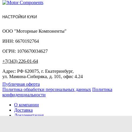
НАСТРОЙКИ КУКИ
ООО "Моторные Компоненты"
ИНН: 6670192764
ОГРН: 1076670034627
+7(343) 226-01-64
Адрес: РФ 620075, г. Екатеринбург,
ул. Мамина-Сибиряка, д. 101, офис 4.24
Публичная оферта
Политика обработки персональных данных
Политика
конфиденциальности
О компании
Доставка
Документация
Новости
Помощь