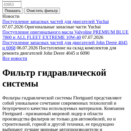
Новости
Поступление запасных частей для двигателей Yuchai
07.07.2026
Оригинальные запасные части Yuchai
Поступление оригинального масла Valvoline PREMIUM BLUE
7800 и ALL FLEET EXTREME 10W-40
07.07.2026
Поступление запасных частей для двигателей John Deere 4045
и 6068
06.07.2026
Поступление на склад комплектов для
ремонта двигателей John Deere 4045 и 6090
Все новости
Фильтр гидравлической
системы
Фильтры гидравлической системы Fleetguard представляют
собой уникальное сочетание современных технологий и
безупречного качества используемых материалов. Компания
Fleetguard - признанный мировой лидер в области
производства фильтров не только для автомобилей, но и
строительной, горной и другой техники, ее продукцию
выбирают лучшие мировые автопроизводители и