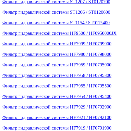
Фильтр гидравлической системы ST1207 / ST0120700
Фильтр гидравлической системы ST1206 / ST0120600
Фильтр гидравлической системы ST1154 / ST0115400
Фильтр гидравлической системы HF9500 / HF0950000JX
Фильтр гидравлической системы HF7999 / HF0799900
Фильтр гидравлической системы HF7980 / HF0798000
Фильтр гидравлической системы HF7959 / HF0795900
Фильтр гидравлической системы HF7958 / HF0795800
Фильтр гидравлической системы HF7955 / HF0795500
Фильтр гидравлической системы HF7954 / HF0795400
Фильтр гидравлической системы HF7929 / HF0792900
Фильтр гидравлической системы HF7921 / HF0792100
Фильтр гидравлической системы HF7919 / HF0791900