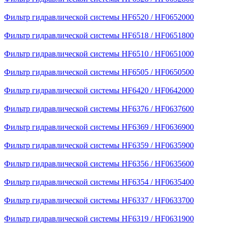
Фильтр гидравлической системы HF6520 / HF0652000
Фильтр гидравлической системы HF6518 / HF0651800
Фильтр гидравлической системы HF6510 / HF0651000
Фильтр гидравлической системы HF6505 / HF0650500
Фильтр гидравлической системы HF6420 / HF0642000
Фильтр гидравлической системы HF6376 / HF0637600
Фильтр гидравлической системы HF6369 / HF0636900
Фильтр гидравлической системы HF6359 / HF0635900
Фильтр гидравлической системы HF6356 / HF0635600
Фильтр гидравлической системы HF6354 / HF0635400
Фильтр гидравлической системы HF6337 / HF0633700
Фильтр гидравлической системы HF6319 / HF0631900