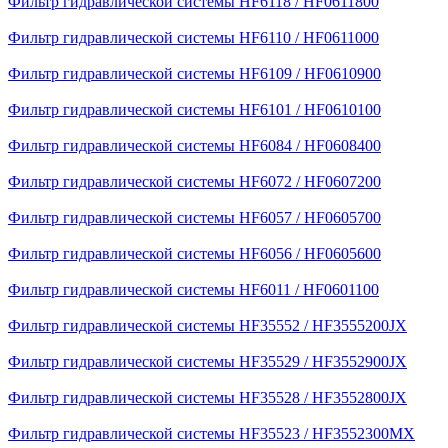
Фильтр гидравлической системы HF6118 / HF0611800
Фильтр гидравлической системы HF6110 / HF0611000
Фильтр гидравлической системы HF6109 / HF0610900
Фильтр гидравлической системы HF6101 / HF0610100
Фильтр гидравлической системы HF6084 / HF0608400
Фильтр гидравлической системы HF6072 / HF0607200
Фильтр гидравлической системы HF6057 / HF0605700
Фильтр гидравлической системы HF6056 / HF0605600
Фильтр гидравлической системы HF6011 / HF0601100
Фильтр гидравлической системы HF35552 / HF3555200JX
Фильтр гидравлической системы HF35529 / HF3552900JX
Фильтр гидравлической системы HF35528 / HF3552800JX
Фильтр гидравлической системы HF35523 / HF3552300MX