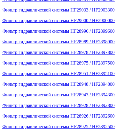
Фильтр гидравлической системы HF29033 / HF2903300
Фильтр гидравлической системы HF29000 / HF2900000
Фильтр гидравлической системы HF28996 / HF2899600
Фильтр гидравлической системы HF28989 / HF2898900
Фильтр гидравлической системы HF28978 / HF2897800
Фильтр гидравлической системы HF28975 / HF2897500
Фильтр гидравлической системы HF28951 / HF2895100
Фильтр гидравлической системы HF28948 / HF2894800
Фильтр гидравлической системы HF28943 / HF2894300
Фильтр гидравлической системы HF28928 / HF2892800
Фильтр гидравлической системы HF28926 / HF2892600
Фильтр гидравлической системы HF28925 / HF2892500