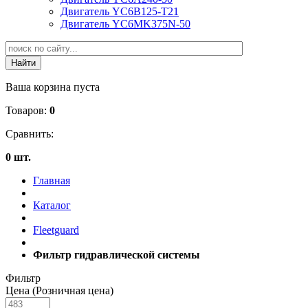
Двигатель YC6B125-T21
Двигатель YC6MK375N-50
Ваша корзина пуста
Товаров:
0
Сравнить:
0 шт.
Главная
Каталог
Fleetguard
Фильтр гидравлической системы
Фильтр
Цена (Розничная цена)