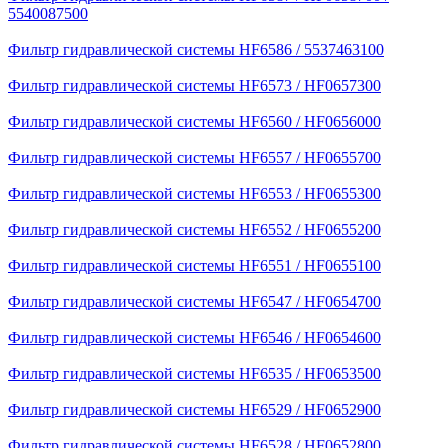
5540087500
Фильтр гидравлической системы HF6586 / 5537463100
Фильтр гидравлической системы HF6573 / HF0657300
Фильтр гидравлической системы HF6560 / HF0656000
Фильтр гидравлической системы HF6557 / HF0655700
Фильтр гидравлической системы HF6553 / HF0655300
Фильтр гидравлической системы HF6552 / HF0655200
Фильтр гидравлической системы HF6551 / HF0655100
Фильтр гидравлической системы HF6547 / HF0654700
Фильтр гидравлической системы HF6546 / HF0654600
Фильтр гидравлической системы HF6535 / HF0653500
Фильтр гидравлической системы HF6529 / HF0652900
Фильтр гидравлической системы HF6528 / HF0652800