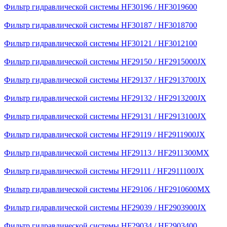
Фильтр гидравлической системы HF30196 / HF3019600
Фильтр гидравлической системы HF30187 / HF3018700
Фильтр гидравлической системы HF30121 / HF3012100
Фильтр гидравлической системы HF29150 / HF2915000JX
Фильтр гидравлической системы HF29137 / HF2913700JX
Фильтр гидравлической системы HF29132 / HF2913200JX
Фильтр гидравлической системы HF29131 / HF2913100JX
Фильтр гидравлической системы HF29119 / HF2911900JX
Фильтр гидравлической системы HF29113 / HF2911300MX
Фильтр гидравлической системы HF29111 / HF2911100JX
Фильтр гидравлической системы HF29106 / HF2910600MX
Фильтр гидравлической системы HF29039 / HF2903900JX
Фильтр гидравлической системы HF29034 / HF2903400