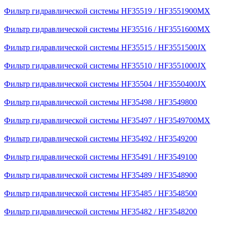
Фильтр гидравлической системы HF35519 / HF3551900MX
Фильтр гидравлической системы HF35516 / HF3551600MX
Фильтр гидравлической системы HF35515 / HF3551500JX
Фильтр гидравлической системы HF35510 / HF3551000JX
Фильтр гидравлической системы HF35504 / HF3550400JX
Фильтр гидравлической системы HF35498 / HF3549800
Фильтр гидравлической системы HF35497 / HF3549700MX
Фильтр гидравлической системы HF35492 / HF3549200
Фильтр гидравлической системы HF35491 / HF3549100
Фильтр гидравлической системы HF35489 / HF3548900
Фильтр гидравлической системы HF35485 / HF3548500
Фильтр гидравлической системы HF35482 / HF3548200