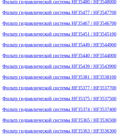
Фильтр гидравлической системы HF35480 / HF3548000
Фильтр гидравлической системы HF35477 / HF3547700
Фильтр гидравлической системы HF35467 / HF3546700
Фильтр гидравлической системы HF35451 / HF3545100
Фильтр гидравлической системы HF35449 / HF3544900
Фильтр гидравлической системы HF35440 / HF3544000
Фильтр гидравлической системы HF35439 / HF3543900
Фильтр гидравлической системы HF35381 / HF3538100
Фильтр гидравлической системы HF35377 / HF3537700
Фильтр гидравлической системы HF35375 / HF3537500
Фильтр гидравлической системы HF35374 / HF3537400
Фильтр гидравлической системы HF35365 / HF3536500
Фильтр гидравлической системы HF35363 / HF3536300