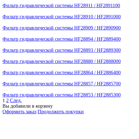
Фильтр гидравлической системы HF28911 / HF2891100
Фильтр гидравлической системы HF28910 / HF2891000
Фильтр гидравлической системы HF28909 / HF2890900
Фильтр гидравлической системы HF28894 / HF2889400
Фильтр гидравлической системы HF28893 / HF2889300
Фильтр гидравлической системы HF28880 / HF2888000
Фильтр гидравлической системы HF28864 / HF2886400
Фильтр гидравлической системы HF28857 / HF2885700
Фильтр гидравлической системы HF28853 / HF2885300
1
2
След.
Вы добавили в корзину
Оформить заказ
Продолжить покупки