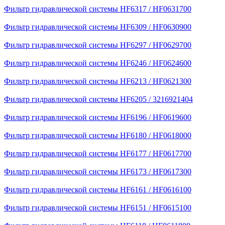
Фильтр гидравлической системы HF6317 / HF0631700
Фильтр гидравлической системы HF6309 / HF0630900
Фильтр гидравлической системы HF6297 / HF0629700
Фильтр гидравлической системы HF6246 / HF0624600
Фильтр гидравлической системы HF6213 / HF0621300
Фильтр гидравлической системы HF6205 / 3216921404
Фильтр гидравлической системы HF6196 / HF0619600
Фильтр гидравлической системы HF6180 / HF0618000
Фильтр гидравлической системы HF6177 / HF0617700
Фильтр гидравлической системы HF6173 / HF0617300
Фильтр гидравлической системы HF6161 / HF0616100
Фильтр гидравлической системы HF6151 / HF0615100