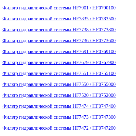
Фильтр гидравлической системы HF7901 / HF0790100
Фильтр гидравлической системы HF7835 / HF0783500
Фильтр гидравлической системы HF7738 / HF0773800
Фильтр гидравлической системы HF7736 / HF0773600
Фильтр гидравлической системы HF7691 / HF0769100
Фильтр гидравлической системы HF7679 / HF0767900
Фильтр гидравлической системы HF7551 / HF0755100
Фильтр гидравлической системы HF7550 / HF0755000
Фильтр гидравлической системы HF7520 / HF0752000
Фильтр гидравлической системы HF7474 / HF0747400
Фильтр гидравлической системы HF7473 / HF0747300
Фильтр гидравлической системы HF7472 / HF0747200