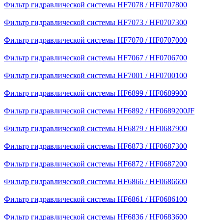
Фильтр гидравлической системы HF7078 / HF0707800
Фильтр гидравлической системы HF7073 / HF0707300
Фильтр гидравлической системы HF7070 / HF0707000
Фильтр гидравлической системы HF7067 / HF0706700
Фильтр гидравлической системы HF7001 / HF0700100
Фильтр гидравлической системы HF6899 / HF0689900
Фильтр гидравлической системы HF6892 / HF0689200JF
Фильтр гидравлической системы HF6879 / HF0687900
Фильтр гидравлической системы HF6873 / HF0687300
Фильтр гидравлической системы HF6872 / HF0687200
Фильтр гидравлической системы HF6866 / HF0686600
Фильтр гидравлической системы HF6861 / HF0686100
Фильтр гидравлической системы HF6836 / HF0683600