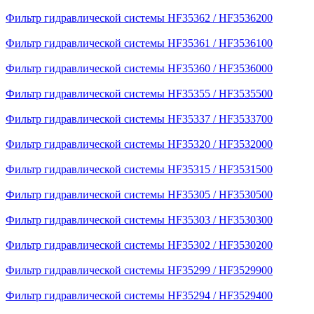
Фильтр гидравлической системы HF35362 / HF3536200
Фильтр гидравлической системы HF35361 / HF3536100
Фильтр гидравлической системы HF35360 / HF3536000
Фильтр гидравлической системы HF35355 / HF3535500
Фильтр гидравлической системы HF35337 / HF3533700
Фильтр гидравлической системы HF35320 / HF3532000
Фильтр гидравлической системы HF35315 / HF3531500
Фильтр гидравлической системы HF35305 / HF3530500
Фильтр гидравлической системы HF35303 / HF3530300
Фильтр гидравлической системы HF35302 / HF3530200
Фильтр гидравлической системы HF35299 / HF3529900
Фильтр гидравлической системы HF35294 / HF3529400