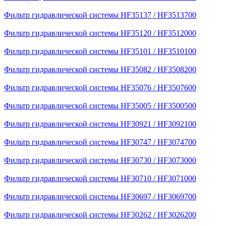
Фильтр гидравлической системы HF35137 / HF3513700
Фильтр гидравлической системы HF35120 / HF3512000
Фильтр гидравлической системы HF35101 / HF3510100
Фильтр гидравлической системы HF35082 / HF3508200
Фильтр гидравлической системы HF35076 / HF3507600
Фильтр гидравлической системы HF35005 / HF3500500
Фильтр гидравлической системы HF30921 / HF3092100
Фильтр гидравлической системы HF30747 / HF3074700
Фильтр гидравлической системы HF30730 / HF3073000
Фильтр гидравлической системы HF30710 / HF3071000
Фильтр гидравлической системы HF30697 / HF3069700
Фильтр гидравлической системы HF30262 / HF3026200