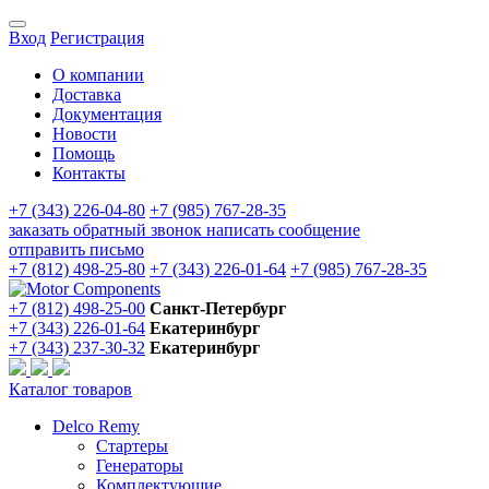
Вход
Регистрация
О компании
Доставка
Документация
Новости
Помощь
Контакты
+7 (343) 226-04-80
+7 (985) 767-28-35
заказать обратный звонок
написать сообщение
отправить письмо
+7 (812) 498-25-80
+7 (343) 226-01-64
+7 (985) 767-28-35
+7 (812) 498-25-00
Санкт-Петербург
+7 (343) 226-01-64
Екатеринбург
+7 (343) 237-30-32
Екатеринбург
Каталог товаров
Delco Remy
Стартеры
Генераторы
Комплектующие