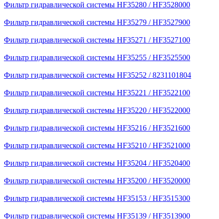
Фильтр гидравлической системы HF35280 / HF3528000
Фильтр гидравлической системы HF35279 / HF3527900
Фильтр гидравлической системы HF35271 / HF3527100
Фильтр гидравлической системы HF35255 / HF3525500
Фильтр гидравлической системы HF35252 / 8231101804
Фильтр гидравлической системы HF35221 / HF3522100
Фильтр гидравлической системы HF35220 / HF3522000
Фильтр гидравлической системы HF35216 / HF3521600
Фильтр гидравлической системы HF35210 / HF3521000
Фильтр гидравлической системы HF35204 / HF3520400
Фильтр гидравлической системы HF35200 / HF3520000
Фильтр гидравлической системы HF35153 / HF3515300
Фильтр гидравлической системы HF35139 / HF3513900