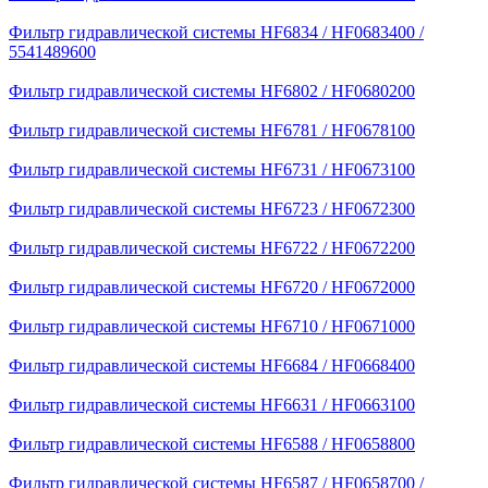
Фильтр гидравлической системы HF6834 / HF0683400 /
5541489600
Фильтр гидравлической системы HF6802 / HF0680200
Фильтр гидравлической системы HF6781 / HF0678100
Фильтр гидравлической системы HF6731 / HF0673100
Фильтр гидравлической системы HF6723 / HF0672300
Фильтр гидравлической системы HF6722 / HF0672200
Фильтр гидравлической системы HF6720 / HF0672000
Фильтр гидравлической системы HF6710 / HF0671000
Фильтр гидравлической системы HF6684 / HF0668400
Фильтр гидравлической системы HF6631 / HF0663100
Фильтр гидравлической системы HF6588 / HF0658800
Фильтр гидравлической системы HF6587 / HF0658700 /