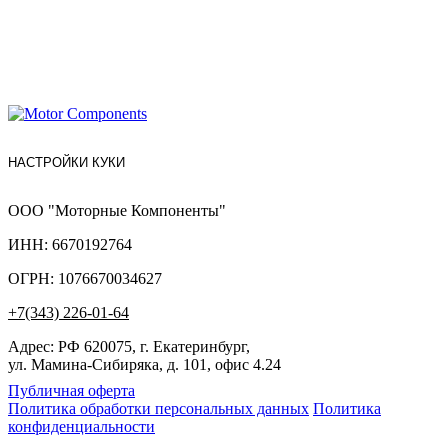
НАСТРОЙКИ КУКИ
ООО "Моторные Компоненты"
ИНН: 6670192764
ОГРН: 1076670034627
+7(343) 226-01-64
Адрес: РФ 620075, г. Екатеринбург,
ул. Мамина-Сибиряка, д. 101, офис 4.24
Публичная оферта
Политика обработки персональных данных
Политика
конфиденциальности