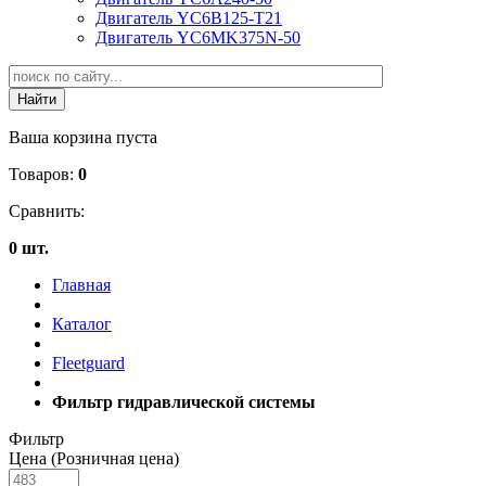
Двигатель YC6B125-T21
Двигатель YC6MK375N-50
Ваша корзина пуста
Товаров:
0
Сравнить:
0 шт.
Главная
Каталог
Fleetguard
Фильтр гидравлической системы
Фильтр
Цена (Розничная цена)