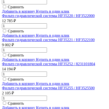
Сравнить
Добавить в корзину
Купить в один клик
Фильтр гидравлической системы HF35220 / HF3522000
12 785 ₽
Сравнить
Добавить в корзину
Купить в один клик
Фильтр гидравлической системы HF35221 / HF3522100
9 002 ₽
Сравнить
Добавить в корзину
Купить в один клик
Фильтр гидравлической системы HF35252 / 8231101804
14 194 ₽
Сравнить
Добавить в корзину
Купить в один клик
Фильтр гидравлической системы HF35255 / HF3525500
2 105 ₽
Сравнить
Добавить в корзину
Купить в один клик