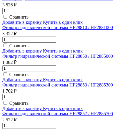
3 526 ₽
Сравнить
Добавить в корзину
Купить в один клик
Фильтр гидравлической системы HF28810 / HF2881000
3 352 ₽
Сравнить
Добавить в корзину
Купить в один клик
Фильтр гидравлической системы HF28850 / HF2885000
1 382 ₽
Сравнить
Добавить в корзину
Купить в один клик
Фильтр гидравлической системы HF28853 / HF2885300
1 702 ₽
Сравнить
Добавить в корзину
Купить в один клик
Фильтр гидравлической системы HF28857 / HF2885700
2 522 ₽