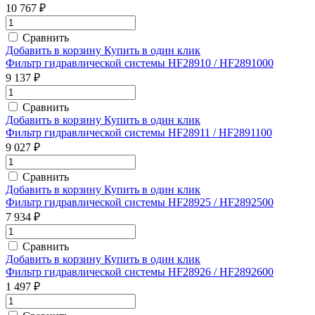
10 767 ₽
Сравнить
Добавить в корзину
Купить в один клик
Фильтр гидравлической системы HF28910 / HF2891000
9 137 ₽
Сравнить
Добавить в корзину
Купить в один клик
Фильтр гидравлической системы HF28911 / HF2891100
9 027 ₽
Сравнить
Добавить в корзину
Купить в один клик
Фильтр гидравлической системы HF28925 / HF2892500
7 934 ₽
Сравнить
Добавить в корзину
Купить в один клик
Фильтр гидравлической системы HF28926 / HF2892600
1 497 ₽