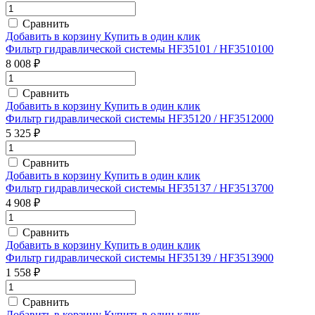
Сравнить
Добавить в корзину
Купить в один клик
Фильтр гидравлической системы HF35101 / HF3510100
8 008 ₽
Сравнить
Добавить в корзину
Купить в один клик
Фильтр гидравлической системы HF35120 / HF3512000
5 325 ₽
Сравнить
Добавить в корзину
Купить в один клик
Фильтр гидравлической системы HF35137 / HF3513700
4 908 ₽
Сравнить
Добавить в корзину
Купить в один клик
Фильтр гидравлической системы HF35139 / HF3513900
1 558 ₽
Сравнить
Добавить в корзину
Купить в один клик