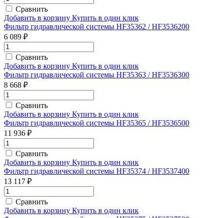
Сравнить
Добавить в корзину
Купить в один клик
Фильтр гидравлической системы HF35362 / HF3536200
6 089 ₽
Сравнить
Добавить в корзину
Купить в один клик
Фильтр гидравлической системы HF35363 / HF3536300
8 668 ₽
Сравнить
Добавить в корзину
Купить в один клик
Фильтр гидравлической системы HF35365 / HF3536500
11 936 ₽
Сравнить
Добавить в корзину
Купить в один клик
Фильтр гидравлической системы HF35374 / HF3537400
13 117 ₽
Сравнить
Добавить в корзину
Купить в один клик