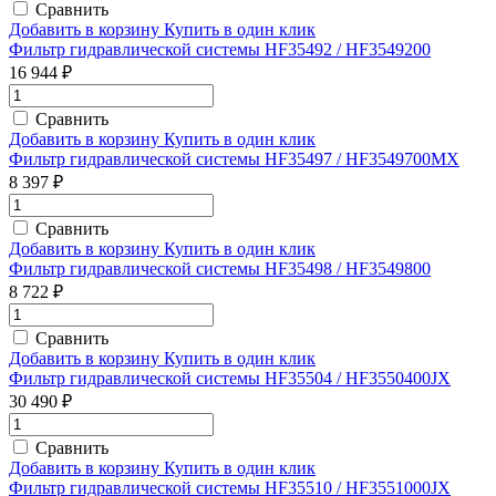
Сравнить
Добавить в корзину
Купить в один клик
Фильтр гидравлической системы HF35492 / HF3549200
16 944 ₽
Сравнить
Добавить в корзину
Купить в один клик
Фильтр гидравлической системы HF35497 / HF3549700MX
8 397 ₽
Сравнить
Добавить в корзину
Купить в один клик
Фильтр гидравлической системы HF35498 / HF3549800
8 722 ₽
Сравнить
Добавить в корзину
Купить в один клик
Фильтр гидравлической системы HF35504 / HF3550400JX
30 490 ₽
Сравнить
Добавить в корзину
Купить в один клик
Фильтр гидравлической системы HF35510 / HF3551000JX