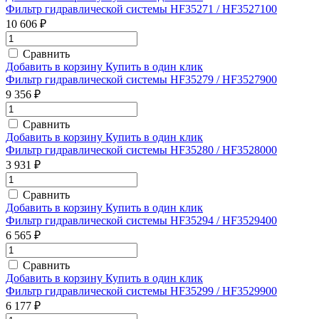
Фильтр гидравлической системы HF35271 / HF3527100
10 606 ₽
Сравнить
Добавить в корзину
Купить в один клик
Фильтр гидравлической системы HF35279 / HF3527900
9 356 ₽
Сравнить
Добавить в корзину
Купить в один клик
Фильтр гидравлической системы HF35280 / HF3528000
3 931 ₽
Сравнить
Добавить в корзину
Купить в один клик
Фильтр гидравлической системы HF35294 / HF3529400
6 565 ₽
Сравнить
Добавить в корзину
Купить в один клик
Фильтр гидравлической системы HF35299 / HF3529900
6 177 ₽