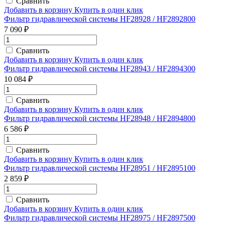
Сравнить
Добавить в корзину
Купить в один клик
Фильтр гидравлической системы HF28928 / HF2892800
7 090 ₽
Сравнить
Добавить в корзину
Купить в один клик
Фильтр гидравлической системы HF28943 / HF2894300
10 084 ₽
Сравнить
Добавить в корзину
Купить в один клик
Фильтр гидравлической системы HF28948 / HF2894800
6 586 ₽
Сравнить
Добавить в корзину
Купить в один клик
Фильтр гидравлической системы HF28951 / HF2895100
2 859 ₽
Сравнить
Добавить в корзину
Купить в один клик
Фильтр гидравлической системы HF28975 / HF2897500