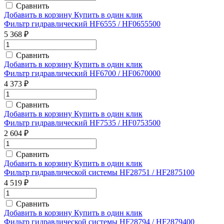
Сравнить
Добавить в корзину
Купить в один клик
Фильтр гидравлический HF6555 / HF0655500
5 368 ₽
Сравнить
Добавить в корзину
Купить в один клик
Фильтр гидравлический HF6700 / HF0670000
4 373 ₽
Сравнить
Добавить в корзину
Купить в один клик
Фильтр гидравлический HF7535 / HF0753500
2 604 ₽
Сравнить
Добавить в корзину
Купить в один клик
Фильтр гидравлической системы HF28751 / HF2875100
4 519 ₽
Сравнить
Добавить в корзину
Купить в один клик
Фильтр гидравлической системы HF28794 / HF2879400