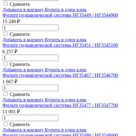
Сравнить
Добавить в корзину
Купить в один клик
Фильтр гидравлической системы HF35449 / HF3544900
15 249 ₽
Сравнить
Добавить в корзину
Купить в один клик
Фильтр гидравлической системы HF35451 / HF3545100
6 257 ₽
Сравнить
Добавить в корзину
Купить в один клик
Фильтр гидравлической системы HF35467 / HF3546700
1 667 ₽
Сравнить
Добавить в корзину
Купить в один клик
Фильтр гидравлической системы HF35477 / HF3547700
11 001 ₽
Сравнить
Добавить в корзину
Купить в один клик
Фильтр гидравлической системы HF35480 / HF3548000