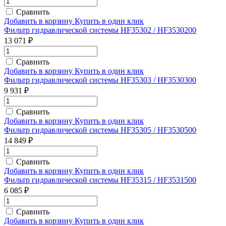
Сравнить
Добавить в корзину
Купить в один клик
Фильтр гидравлической системы HF35302 / HF3530200
13 071 ₽
Сравнить
Добавить в корзину
Купить в один клик
Фильтр гидравлической системы HF35303 / HF3530300
9 931 ₽
Сравнить
Добавить в корзину
Купить в один клик
Фильтр гидравлической системы HF35305 / HF3530500
14 849 ₽
Сравнить
Добавить в корзину
Купить в один клик
Фильтр гидравлической системы HF35315 / HF3531500
6 085 ₽
Сравнить
Добавить в корзину
Купить в один клик