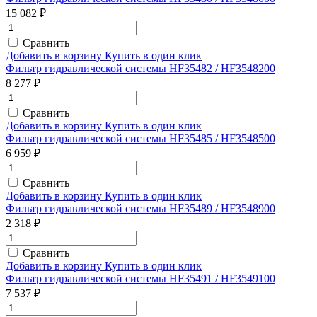
15 082 ₽
Сравнить
Добавить в корзину
Купить в один клик
Фильтр гидравлической системы HF35482 / HF3548200
8 277 ₽
Сравнить
Добавить в корзину
Купить в один клик
Фильтр гидравлической системы HF35485 / HF3548500
6 959 ₽
Сравнить
Добавить в корзину
Купить в один клик
Фильтр гидравлической системы HF35489 / HF3548900
2 318 ₽
Сравнить
Добавить в корзину
Купить в один клик
Фильтр гидравлической системы HF35491 / HF3549100
7 537 ₽