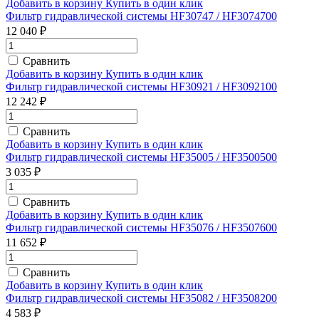
Добавить в корзину
Купить в один клик
Фильтр гидравлической системы HF30747 / HF3074700
12 040 ₽
Сравнить
Добавить в корзину
Купить в один клик
Фильтр гидравлической системы HF30921 / HF3092100
12 242 ₽
Сравнить
Добавить в корзину
Купить в один клик
Фильтр гидравлической системы HF35005 / HF3500500
3 035 ₽
Сравнить
Добавить в корзину
Купить в один клик
Фильтр гидравлической системы HF35076 / HF3507600
11 652 ₽
Сравнить
Добавить в корзину
Купить в один клик
Фильтр гидравлической системы HF35082 / HF3508200
4 583 ₽