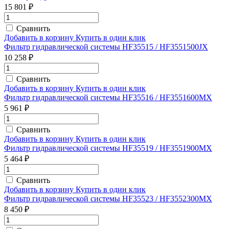
15 801 ₽
Сравнить
Добавить в корзину
Купить в один клик
Фильтр гидравлической системы HF35515 / HF3551500JX
10 258 ₽
Сравнить
Добавить в корзину
Купить в один клик
Фильтр гидравлической системы HF35516 / HF3551600MX
5 961 ₽
Сравнить
Добавить в корзину
Купить в один клик
Фильтр гидравлической системы HF35519 / HF3551900MX
5 464 ₽
Сравнить
Добавить в корзину
Купить в один клик
Фильтр гидравлической системы HF35523 / HF3552300MX
8 450 ₽