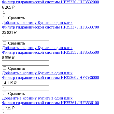
Фильтр гидравлической системы HF35320 / HF3532000
6 265 ₽
Сравнить
Добавить в корзину
Купить в один клик
Фильтр гидравлической системы HF35337 / HF3533700
25 821 ₽
Сравнить
Добавить в корзину
Купить в один клик
Фильтр гидравлической системы HF35355 / HF3535500
8 556 ₽
Сравнить
Добавить в корзину
Купить в один клик
Фильтр гидравлической системы HF35360 / HF3536000
14 119 ₽
Сравнить
Добавить в корзину
Купить в один клик
Фильтр гидравлической системы HF35361 / HF3536100
1 735 ₽