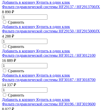
Добавить в корзину
Купить в один клик
Фильтр гидравлической системы HF29137 / HF2913700JX
8 890 ₽
Сравнить
Добавить в корзину
Купить в один клик
Фильтр гидравлической системы HF29150 / HF2915000JX
4 288 ₽
Сравнить
Добавить в корзину
Купить в один клик
Фильтр гидравлической системы HF30121 / HF3012100
16 889 ₽
Сравнить
Добавить в корзину
Купить в один клик
Фильтр гидравлической системы HF30187 / HF3018700
14 337 ₽
Сравнить
Добавить в корзину
Купить в один клик
Фильтр гидравлической системы HF30196 / HF3019600
8 027 ₽