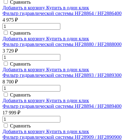
Сравнить
Добавить в корзину
Купить в один клик
Фильтр гидравлической системы HF28864 / HF2886400
4 975 ₽
Сравнить
Добавить в корзину
Купить в один клик
Фильтр гидравлической системы HF28880 / HF2888000
3 729 ₽
Сравнить
Добавить в корзину
Купить в один клик
Фильтр гидравлической системы HF28893 / HF2889300
8 700 ₽
Сравнить
Добавить в корзину
Купить в один клик
Фильтр гидравлической системы HF28894 / HF2889400
17 999 ₽
Сравнить
Добавить в корзину
Купить в один клик
Фильтр гидравлической системы HF28909 / HF2890900