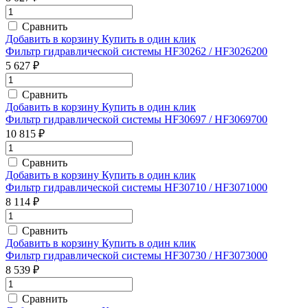
Сравнить
Добавить в корзину
Купить в один клик
Фильтр гидравлической системы HF30262 / HF3026200
5 627 ₽
Сравнить
Добавить в корзину
Купить в один клик
Фильтр гидравлической системы HF30697 / HF3069700
10 815 ₽
Сравнить
Добавить в корзину
Купить в один клик
Фильтр гидравлической системы HF30710 / HF3071000
8 114 ₽
Сравнить
Добавить в корзину
Купить в один клик
Фильтр гидравлической системы HF30730 / HF3073000
8 539 ₽
Сравнить