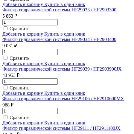
Добавить в корзину
Купить в один клик
Фильтр гидравлической системы HF29033 / HF2903300
5 863 ₽
Сравнить
Добавить в корзину
Купить в один клик
Фильтр гидравлической системы HF29034 / HF2903400
9 031 ₽
Сравнить
Добавить в корзину
Купить в один клик
Фильтр гидравлической системы HF29039 / HF2903900JX
43 953 ₽
Сравнить
Добавить в корзину
Купить в один клик
Фильтр гидравлической системы HF29106 / HF2910600MX
968 ₽
Сравнить
Добавить в корзину
Купить в один клик
Фильтр гидравлической системы HF29111 / HF2911100JX