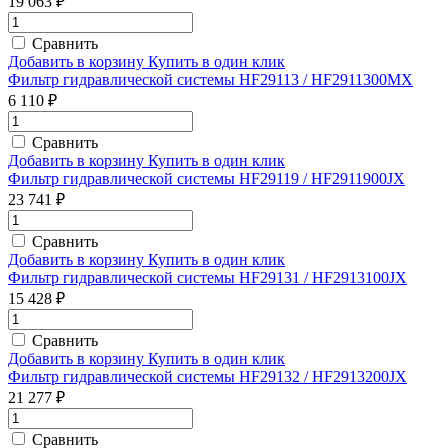
19 063 ₽
Сравнить
Добавить в корзину
Купить в один клик
Фильтр гидравлической системы HF29113 / HF2911300MX
6 110 ₽
Сравнить
Добавить в корзину
Купить в один клик
Фильтр гидравлической системы HF29119 / HF2911900JX
23 741 ₽
Сравнить
Добавить в корзину
Купить в один клик
Фильтр гидравлической системы HF29131 / HF2913100JX
15 428 ₽
Сравнить
Добавить в корзину
Купить в один клик
Фильтр гидравлической системы HF29132 / HF2913200JX
21 277 ₽
Сравнить