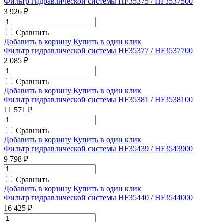
Фильтр гидравлической системы HF35375 / HF3537500
3 926 ₽
Сравнить
Добавить в корзину
Купить в один клик
Фильтр гидравлической системы HF35377 / HF3537700
2 085 ₽
Сравнить
Добавить в корзину
Купить в один клик
Фильтр гидравлической системы HF35381 / HF3538100
11 571 ₽
Сравнить
Добавить в корзину
Купить в один клик
Фильтр гидравлической системы HF35439 / HF3543900
9 798 ₽
Сравнить
Добавить в корзину
Купить в один клик
Фильтр гидравлической системы HF35440 / HF3544000
16 425 ₽