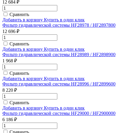
12 684 ₽
Сравнить
Добавить в корзину
Купить в один клик
Фильтр гидравлической системы HF28978 / HF2897800
12 696 ₽
Сравнить
Добавить в корзину
Купить в один клик
Фильтр гидравлической системы HF28989 / HF2898900
1 968 ₽
Сравнить
Добавить в корзину
Купить в один клик
Фильтр гидравлической системы HF28996 / HF2899600
8 220 ₽
Сравнить
Добавить в корзину
Купить в один клик
Фильтр гидравлической системы HF29000 / HF2900000
6 186 ₽
Сравнить