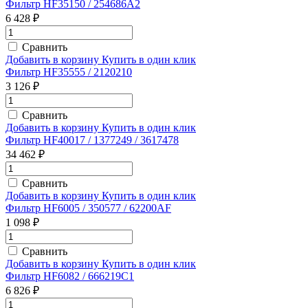
Фильтр HF35150 / 254686A2
6 428 ₽
Сравнить
Добавить в корзину
Купить в один клик
Фильтр HF35555 / 2120210
3 126 ₽
Сравнить
Добавить в корзину
Купить в один клик
Фильтр HF40017 / 1377249 / 3617478
34 462 ₽
Сравнить
Добавить в корзину
Купить в один клик
Фильтр HF6005 / 350577 / 62200AF
1 098 ₽
Сравнить
Добавить в корзину
Купить в один клик
Фильтр HF6082 / 666219C1
6 826 ₽