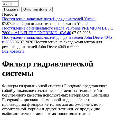
Новости
Поступление запасных частей для двигателей Yuchai
07.07.2026
Оригинальные запасные части Yuchai
Поступление оригинального масла Valvoline PREMIUM BLUE
7800 и ALL FLEET EXTREME 10W-40
07.07.2026
Поступление запасных частей для двигателей John Deere 4045
и 6068
06.07.2026
Поступление на склад комплектов для
ремонта двигателей John Deere 4045 и 6090
Все новости
Фильтр гидравлической
системы
Фильтры гидравлической системы Fleetguard представляют
собой уникальное сочетание современных технологий и
безупречного качества используемых материалов. Компания
Fleetguard - признанный мировой лидер в области
производства фильтров не только для автомобилей, но и
строительной, горной и другой техники, ее продукцию
выбирают лучшие мировые автопроизводители и