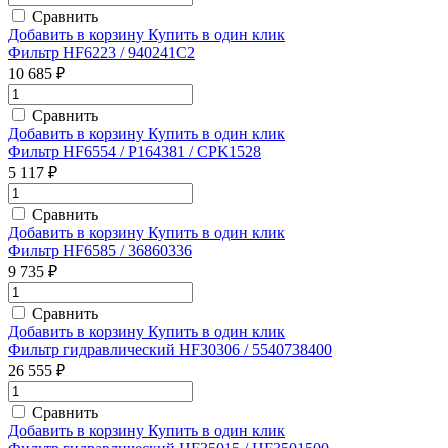
Сравнить
Добавить в корзину
Купить в один клик
Фильтр HF6223 / 940241C2
10 685 ₽
Сравнить
Добавить в корзину
Купить в один клик
Фильтр HF6554 / P164381 / CPK1528
5 117 ₽
Сравнить
Добавить в корзину
Купить в один клик
Фильтр HF6585 / 36860336
9 735 ₽
Сравнить
Добавить в корзину
Купить в один клик
Фильтр гидравлический HF30306 / 5540738400
26 555 ₽
Сравнить
Добавить в корзину
Купить в один клик