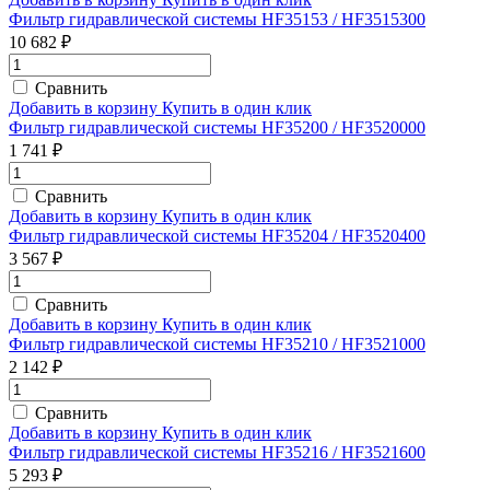
Фильтр гидравлической системы HF35153 / HF3515300
10 682 ₽
Сравнить
Добавить в корзину
Купить в один клик
Фильтр гидравлической системы HF35200 / HF3520000
1 741 ₽
Сравнить
Добавить в корзину
Купить в один клик
Фильтр гидравлической системы HF35204 / HF3520400
3 567 ₽
Сравнить
Добавить в корзину
Купить в один клик
Фильтр гидравлической системы HF35210 / HF3521000
2 142 ₽
Сравнить
Добавить в корзину
Купить в один клик
Фильтр гидравлической системы HF35216 / HF3521600
5 293 ₽