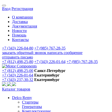
Вход
Регистрация
О компании
Доставка
Документация
Новости
Помощь
Контакты
+7 (343) 226-04-80
+7 (985) 767-28-35
заказать обратный звонок
написать сообщение
отправить письмо
+7 (812) 498-25-80
+7 (343) 226-01-64
+7 (985) 767-28-35
+7 (812) 498-25-00
Санкт-Петербург
+7 (343) 226-01-64
Екатеринбург
+7 (343) 237-30-32
Екатеринбург
Каталог товаров
Delco Remy
Стартеры
Генераторы
Комплектующие