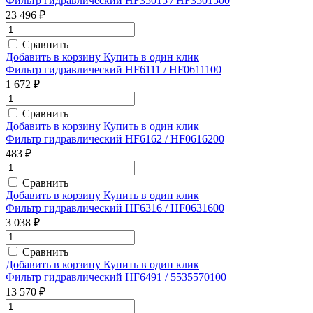
Фильтр гидравлический HF35015 / HF3501500
23 496 ₽
Сравнить
Добавить в корзину
Купить в один клик
Фильтр гидравлический HF6111 / HF0611100
1 672 ₽
Сравнить
Добавить в корзину
Купить в один клик
Фильтр гидравлический HF6162 / HF0616200
483 ₽
Сравнить
Добавить в корзину
Купить в один клик
Фильтр гидравлический HF6316 / HF0631600
3 038 ₽
Сравнить
Добавить в корзину
Купить в один клик
Фильтр гидравлический HF6491 / 5535570100
13 570 ₽