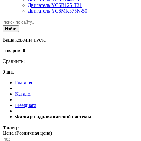
Двигатель YC6B125-T21
Двигатель YC6MK375N-50
Ваша корзина пуста
Товаров:
0
Сравнить:
0 шт.
Главная
Каталог
Fleetguard
Фильтр гидравлической системы
Фильтр
Цена (Розничная цена)