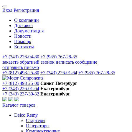
Вход
Регистрация
О компании
Доставка
Документация
Новости
Помощь
Контакты
+7 (343) 226-04-80
+7 (985) 767-28-35
заказать обратный звонок
написать сообщение
отправить письмо
+7 (812) 498-25-80
+7 (343) 226-01-64
+7 (985) 767-28-35
+7 (812) 498-25-00
Санкт-Петербург
+7 (343) 226-01-64
Екатеринбург
+7 (343) 237-30-32
Екатеринбург
Каталог товаров
Delco Remy
Стартеры
Генераторы
Комплектующие