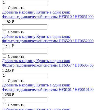
Сравнить
Добавить в корзину
Купить в один клик
Фильтр гидравлической системы HF6510 / HF0651000
1 182 ₽
Сравнить
Добавить в корзину
Купить в один клик
Фильтр гидравлической системы HF6520 / HF0652000
1 211 ₽
Сравнить
Добавить в корзину
Купить в один клик
Фильтр гидравлической системы HF6057 / HF0605700
1 235 ₽
Сравнить
Добавить в корзину
Купить в один клик
Фильтр гидравлической системы HF6161 / HF0616100
1 256 ₽
Сравнить
Добавить в корзину
Купить в один клик