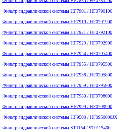
Фильтр гидравлической системы HF7835 / HF0783500
Фильтр гидравлической системы HF7901 / HF0790100
Фильтр гидравлической системы HF7919 / HF0791900
Фильтр гидравлической системы HF7921 / HF0792100
Фильтр гидравлической системы HF7929 / HF0792900
Фильтр гидравлической системы HF7954 / HF0795400
Фильтр гидравлической системы HF7955 / HF0795500
Фильтр гидравлической системы HF7958 / HF0795800
Фильтр гидравлической системы HF7959 / HF0795900
Фильтр гидравлической системы HF7980 / HF0798000
Фильтр гидравлической системы HF7999 / HF0799900
Фильтр гидравлической системы HF9500 / HF0950000JX
Фильтр гидравлической системы ST1154 / ST0115400