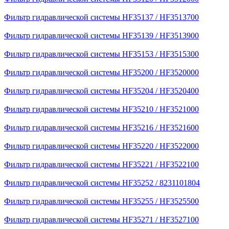
Фильтр гидравлической системы HF35137 / HF3513700
Фильтр гидравлической системы HF35139 / HF3513900
Фильтр гидравлической системы HF35153 / HF3515300
Фильтр гидравлической системы HF35200 / HF3520000
Фильтр гидравлической системы HF35204 / HF3520400
Фильтр гидравлической системы HF35210 / HF3521000
Фильтр гидравлической системы HF35216 / HF3521600
Фильтр гидравлической системы HF35220 / HF3522000
Фильтр гидравлической системы HF35221 / HF3522100
Фильтр гидравлической системы HF35252 / 8231101804
Фильтр гидравлической системы HF35255 / HF3525500
Фильтр гидравлической системы HF35271 / HF3527100