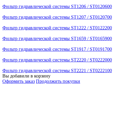
Фильтр гидравлической системы ST1206 / ST0120600
Фильтр гидравлической системы ST1207 / ST0120700
Фильтр гидравлической системы ST1222 / ST0122200
Фильтр гидравлической системы ST1659 / ST0165900
Фильтр гидравлической системы ST1917 / ST0191700
Фильтр гидравлической системы ST2220 / ST0222000
Фильтр гидравлической системы ST2221 / ST0222100
Вы добавили в корзину
Оформить заказ
Продолжить покупки