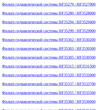
Фильтр гидравлической системы HF35279 / HF3527900
Фильтр гидравлической системы HF35280 / HF3528000
Фильтр гидравлической системы HF35294 / HF3529400
Фильтр гидравлической системы HF35299 / HF3529900
Фильтр гидравлической системы HF35302 / HF3530200
Фильтр гидравлической системы HF35303 / HF3530300
Фильтр гидравлической системы HF35305 / HF3530500
Фильтр гидравлической системы HF35315 / HF3531500
Фильтр гидравлической системы HF35320 / HF3532000
Фильтр гидравлической системы HF35337 / HF3533700
Фильтр гидравлической системы HF35355 / HF3535500
Фильтр гидравлической системы HF35360 / HF3536000