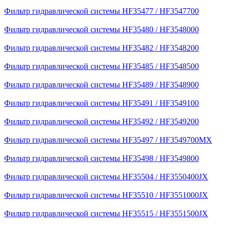
Фильтр гидравлической системы HF35477 / HF3547700
Фильтр гидравлической системы HF35480 / HF3548000
Фильтр гидравлической системы HF35482 / HF3548200
Фильтр гидравлической системы HF35485 / HF3548500
Фильтр гидравлической системы HF35489 / HF3548900
Фильтр гидравлической системы HF35491 / HF3549100
Фильтр гидравлической системы HF35492 / HF3549200
Фильтр гидравлической системы HF35497 / HF3549700MX
Фильтр гидравлической системы HF35498 / HF3549800
Фильтр гидравлической системы HF35504 / HF3550400JX
Фильтр гидравлической системы HF35510 / HF3551000JX
Фильтр гидравлической системы HF35515 / HF3551500JX