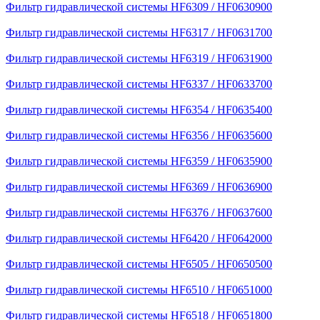
Фильтр гидравлической системы HF6309 / HF0630900
Фильтр гидравлической системы HF6317 / HF0631700
Фильтр гидравлической системы HF6319 / HF0631900
Фильтр гидравлической системы HF6337 / HF0633700
Фильтр гидравлической системы HF6354 / HF0635400
Фильтр гидравлической системы HF6356 / HF0635600
Фильтр гидравлической системы HF6359 / HF0635900
Фильтр гидравлической системы HF6369 / HF0636900
Фильтр гидравлической системы HF6376 / HF0637600
Фильтр гидравлической системы HF6420 / HF0642000
Фильтр гидравлической системы HF6505 / HF0650500
Фильтр гидравлической системы HF6510 / HF0651000
Фильтр гидравлической системы HF6518 / HF0651800