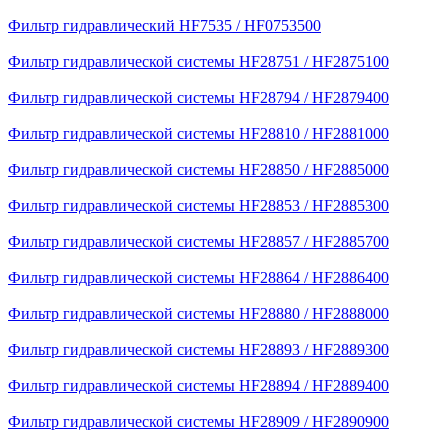
Фильтр гидравлический HF7535 / HF0753500
Фильтр гидравлической системы HF28751 / HF2875100
Фильтр гидравлической системы HF28794 / HF2879400
Фильтр гидравлической системы HF28810 / HF2881000
Фильтр гидравлической системы HF28850 / HF2885000
Фильтр гидравлической системы HF28853 / HF2885300
Фильтр гидравлической системы HF28857 / HF2885700
Фильтр гидравлической системы HF28864 / HF2886400
Фильтр гидравлической системы HF28880 / HF2888000
Фильтр гидравлической системы HF28893 / HF2889300
Фильтр гидравлической системы HF28894 / HF2889400
Фильтр гидравлической системы HF28909 / HF2890900