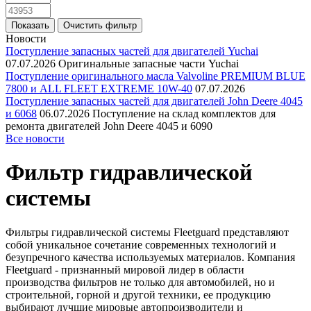
Новости
Поступление запасных частей для двигателей Yuchai
07.07.2026
Оригинальные запасные части Yuchai
Поступление оригинального масла Valvoline PREMIUM BLUE
7800 и ALL FLEET EXTREME 10W-40
07.07.2026
Поступление запасных частей для двигателей John Deere 4045
и 6068
06.07.2026
Поступление на склад комплектов для
ремонта двигателей John Deere 4045 и 6090
Все новости
Фильтр гидравлической
системы
Фильтры гидравлической системы Fleetguard представляют
собой уникальное сочетание современных технологий и
безупречного качества используемых материалов. Компания
Fleetguard - признанный мировой лидер в области
производства фильтров не только для автомобилей, но и
строительной, горной и другой техники, ее продукцию
выбирают лучшие мировые автопроизводители и