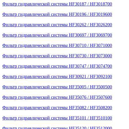
Фильтр гидравлической системы HF30187 / HF3018700
Фильтр гидравлической системы HF30196 / HF3019600
Фильтр гидравлической системы HF30262 / HF3026200
Фильтр гидравлической системы HF30697 / HF3069700
Фильтр гидравлической системы HF30710 / HF3071000
Фильтр гидравлической системы HF30730 / HF3073000
Фильтр гидравлической системы HF30747 / HF3074700
Фильтр гидравлической системы HF30921 / HF3092100
Фильтр гидравлической системы HF35005 / HF3500500
Фильтр гидравлической системы HF35076 / HF3507600
Фильтр гидравлической системы HF35082 / HF3508200
Фильтр гидравлической системы HF35101 / HF3510100
Фильтр гидравлической системы HF35120 / HF3512000