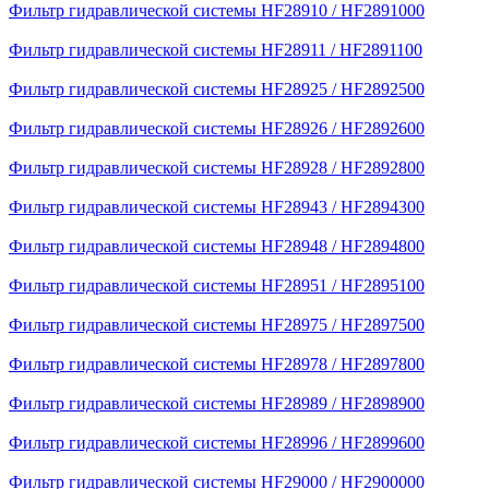
Фильтр гидравлической системы HF28910 / HF2891000
Фильтр гидравлической системы HF28911 / HF2891100
Фильтр гидравлической системы HF28925 / HF2892500
Фильтр гидравлической системы HF28926 / HF2892600
Фильтр гидравлической системы HF28928 / HF2892800
Фильтр гидравлической системы HF28943 / HF2894300
Фильтр гидравлической системы HF28948 / HF2894800
Фильтр гидравлической системы HF28951 / HF2895100
Фильтр гидравлической системы HF28975 / HF2897500
Фильтр гидравлической системы HF28978 / HF2897800
Фильтр гидравлической системы HF28989 / HF2898900
Фильтр гидравлической системы HF28996 / HF2899600
Фильтр гидравлической системы HF29000 / HF2900000