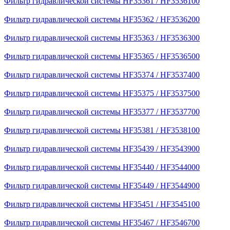
Фильтр гидравлической системы HF35361 / HF3536100
Фильтр гидравлической системы HF35362 / HF3536200
Фильтр гидравлической системы HF35363 / HF3536300
Фильтр гидравлической системы HF35365 / HF3536500
Фильтр гидравлической системы HF35374 / HF3537400
Фильтр гидравлической системы HF35375 / HF3537500
Фильтр гидравлической системы HF35377 / HF3537700
Фильтр гидравлической системы HF35381 / HF3538100
Фильтр гидравлической системы HF35439 / HF3543900
Фильтр гидравлической системы HF35440 / HF3544000
Фильтр гидравлической системы HF35449 / HF3544900
Фильтр гидравлической системы HF35451 / HF3545100
Фильтр гидравлической системы HF35467 / HF3546700