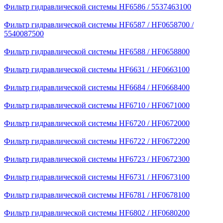
Фильтр гидравлической системы HF6586 / 5537463100
Фильтр гидравлической системы HF6587 / HF0658700 /
5540087500
Фильтр гидравлической системы HF6588 / HF0658800
Фильтр гидравлической системы HF6631 / HF0663100
Фильтр гидравлической системы HF6684 / HF0668400
Фильтр гидравлической системы HF6710 / HF0671000
Фильтр гидравлической системы HF6720 / HF0672000
Фильтр гидравлической системы HF6722 / HF0672200
Фильтр гидравлической системы HF6723 / HF0672300
Фильтр гидравлической системы HF6731 / HF0673100
Фильтр гидравлической системы HF6781 / HF0678100
Фильтр гидравлической системы HF6802 / HF0680200