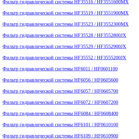
Фильтр гидравлической системы HF35516 / HF3551600MX
Фильтр гидравлической системы HF35519 / HF3551900MX
Фильтр гидравлической системы HF35523 / HF3552300MX
Фильтр гидравлической системы HF35528 / HF3552800JX
Фильтр гидравлической системы HF35529 / HF3552900JX
Фильтр гидравлической системы HF35552 / HF3555200JX
Фильтр гидравлической системы HF6011 / HF0601100
Фильтр гидравлической системы HF6056 / HF0605600
Фильтр гидравлической системы HF6057 / HF0605700
Фильтр гидравлической системы HF6072 / HF0607200
Фильтр гидравлической системы HF6084 / HF0608400
Фильтр гидравлической системы HF6101 / HF0610100
Фильтр гидравлической системы HF6109 / HF0610900