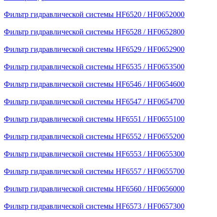
Фильтр гидравлической системы HF6520 / HF0652000
Фильтр гидравлической системы HF6528 / HF0652800
Фильтр гидравлической системы HF6529 / HF0652900
Фильтр гидравлической системы HF6535 / HF0653500
Фильтр гидравлической системы HF6546 / HF0654600
Фильтр гидравлической системы HF6547 / HF0654700
Фильтр гидравлической системы HF6551 / HF0655100
Фильтр гидравлической системы HF6552 / HF0655200
Фильтр гидравлической системы HF6553 / HF0655300
Фильтр гидравлической системы HF6557 / HF0655700
Фильтр гидравлической системы HF6560 / HF0656000
Фильтр гидравлической системы HF6573 / HF0657300