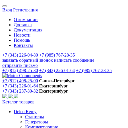
Вход
Регистрация
О компании
Доставка
Документация
Новости
Помощь
Контакты
+7 (343) 226-04-80
+7 (985) 767-28-35
заказать обратный звонок
написать сообщение
отправить письмо
+7 (812) 498-25-80
+7 (343) 226-01-64
+7 (985) 767-28-35
+7 (812) 498-25-00
Санкт-Петербург
+7 (343) 226-01-64
Екатеринбург
+7 (343) 237-30-32
Екатеринбург
Каталог товаров
Delco Remy
Стартеры
Генераторы
Комплектующие