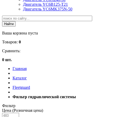
Двигатель YC6B125-T21
Двигатель YC6MK375N-50
Ваша корзина пуста
Товаров:
0
Сравнить:
0 шт.
Главная
Каталог
Fleetguard
Фильтр гидравлической системы
Фильтр
Цена (Розничная цена)