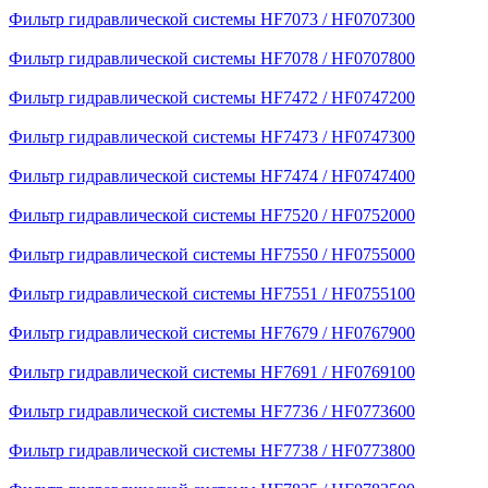
Фильтр гидравлической системы HF7073 / HF0707300
Фильтр гидравлической системы HF7078 / HF0707800
Фильтр гидравлической системы HF7472 / HF0747200
Фильтр гидравлической системы HF7473 / HF0747300
Фильтр гидравлической системы HF7474 / HF0747400
Фильтр гидравлической системы HF7520 / HF0752000
Фильтр гидравлической системы HF7550 / HF0755000
Фильтр гидравлической системы HF7551 / HF0755100
Фильтр гидравлической системы HF7679 / HF0767900
Фильтр гидравлической системы HF7691 / HF0769100
Фильтр гидравлической системы HF7736 / HF0773600
Фильтр гидравлической системы HF7738 / HF0773800