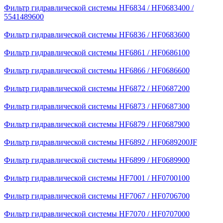
Фильтр гидравлической системы HF6834 / HF0683400 /
5541489600
Фильтр гидравлической системы HF6836 / HF0683600
Фильтр гидравлической системы HF6861 / HF0686100
Фильтр гидравлической системы HF6866 / HF0686600
Фильтр гидравлической системы HF6872 / HF0687200
Фильтр гидравлической системы HF6873 / HF0687300
Фильтр гидравлической системы HF6879 / HF0687900
Фильтр гидравлической системы HF6892 / HF0689200JF
Фильтр гидравлической системы HF6899 / HF0689900
Фильтр гидравлической системы HF7001 / HF0700100
Фильтр гидравлической системы HF7067 / HF0706700
Фильтр гидравлической системы HF7070 / HF0707000