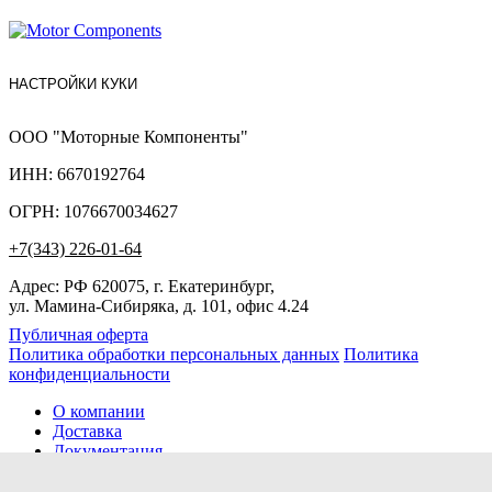
НАСТРОЙКИ КУКИ
ООО "Моторные Компоненты"
ИНН: 6670192764
ОГРН: 1076670034627
+7(343) 226-01-64
Адрес: РФ 620075, г. Екатеринбург,
ул. Мамина-Сибиряка, д. 101, офис 4.24
Публичная оферта
Политика обработки персональных данных
Политика
конфиденциальности
О компании
Доставка
Документация
Новости