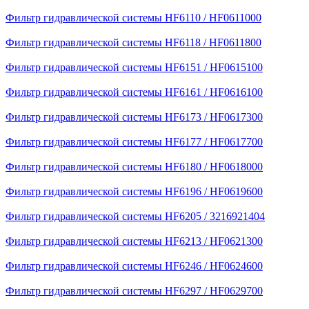
Фильтр гидравлической системы HF6110 / HF0611000
Фильтр гидравлической системы HF6118 / HF0611800
Фильтр гидравлической системы HF6151 / HF0615100
Фильтр гидравлической системы HF6161 / HF0616100
Фильтр гидравлической системы HF6173 / HF0617300
Фильтр гидравлической системы HF6177 / HF0617700
Фильтр гидравлической системы HF6180 / HF0618000
Фильтр гидравлической системы HF6196 / HF0619600
Фильтр гидравлической системы HF6205 / 3216921404
Фильтр гидравлической системы HF6213 / HF0621300
Фильтр гидравлической системы HF6246 / HF0624600
Фильтр гидравлической системы HF6297 / HF0629700