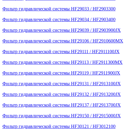
Фильтр гидравлической системы HF29033 / HF2903300
Фильтр гидравлической системы HF29034 / HF2903400
Фильтр гидравлической системы HF29039 / HF2903900JX
Фильтр гидравлической системы HF29106 / HF2910600MX
Фильтр гидравлической системы HF29111 / HF2911100JX
Фильтр гидравлической системы HF29113 / HF2911300MX
Фильтр гидравлической системы HF29119 / HF2911900JX
Фильтр гидравлической системы HF29131 / HF2913100JX
Фильтр гидравлической системы HF29132 / HF2913200JX
Фильтр гидравлической системы HF29137 / HF2913700JX
Фильтр гидравлической системы HF29150 / HF2915000JX
Фильтр гидравлической системы HF30121 / HF3012100