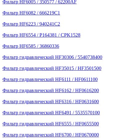
Фильтр HF6005 / 350577 / 62200AF
Фильтр HF6082 / 666219C1
Фильтр HF6223 / 940241C2
Фильтр HF6554 / P164381 / CPK1528
Фильтр HF6585 / 36860336
Фильтр гидравлический HF30306 / 5540738400
Фильтр гидравлический HF35015 / HF3501500
Фильтр гидравлический HF6111 / HF0611100
Фильтр гидравлический HF6162 / HF0616200
Фильтр гидравлический HF6316 / HF0631600
Фильтр гидравлический HF6491 / 5535570100
Фильтр гидравлический HF6555 / HF0655500
Фильтр гидравлический HF6700 / HF0670000